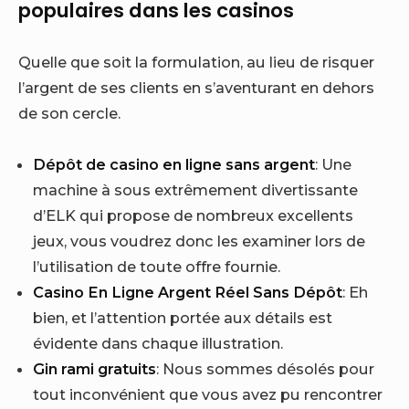
populaires dans les casinos
Quelle que soit la formulation, au lieu de risquer
l’argent de ses clients en s’aventurant en dehors
de son cercle.
Dépôt de casino en ligne sans argent
: Une
machine à sous extrêmement divertissante
d’ELK qui propose de nombreux excellents
jeux, vous voudrez donc les examiner lors de
l’utilisation de toute offre fournie.
Casino En Ligne Argent Réel Sans Dépôt
: Eh
bien, et l’attention portée aux détails est
évidente dans chaque illustration.
Gin rami gratuits
: Nous sommes désolés pour
tout inconvénient que vous avez pu rencontrer