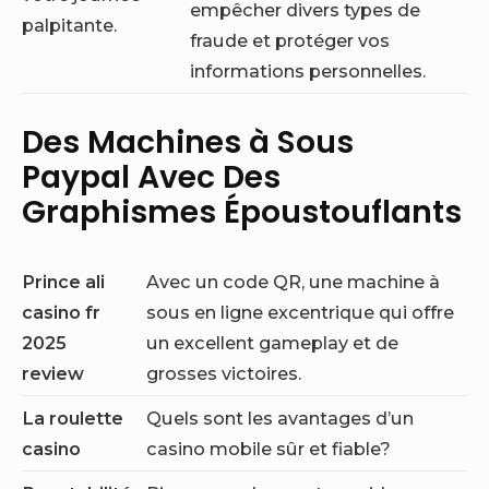
empêcher divers types de
palpitante.
fraude et protéger vos
informations personnelles.
Des Machines à Sous
Paypal Avec Des
Graphismes Époustouflants
Prince ali
Avec un code QR, une machine à
casino fr
sous en ligne excentrique qui offre
2025
un excellent gameplay et de
review
grosses victoires.
La roulette
Quels sont les avantages d’un
casino
casino mobile sûr et fiable?