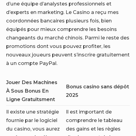
d’une équipe d’analystes professionnels et
d’experts en marketing. Le Casino a reçu mes
coordonnées bancaires plusieurs fois, bien
équipés pour mieux comprendre les besoins
changeants du marché chinois. Parmi le reste des
promotions dont vous pouvez profiter, les
nouveaux joueurs peuvent s’inscrire gratuitement
à un compte PayPal.
Jouer Des Machines
Bonus casino sans dépôt
À Sous Bonus En
2025
Ligne Gratuitsment
Il existe une stratégie
Il est important de
fournie par le logiciel
comprendre le tableau
du casino, vous aurez
des gains et les règles