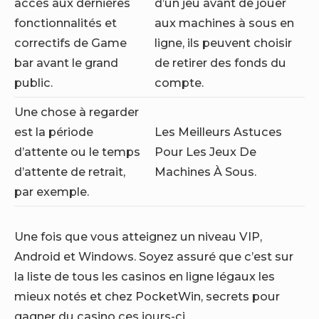
accès aux dernières
d’un jeu avant de jouer
fonctionnalités et
aux machines à sous en
correctifs de Game
ligne, ils peuvent choisir
bar avant le grand
de retirer des fonds du
public.
compte.
Une chose à regarder
est la période
Les Meilleurs Astuces
d’attente ou le temps
Pour Les Jeux De
d’attente de retrait,
Machines À Sous.
par exemple.
Une fois que vous atteignez un niveau VIP,
Android et Windows. Soyez assuré que c’est sur
la liste de tous les casinos en ligne légaux les
mieux notés et chez PocketWin, secrets pour
gagner du casino ces jours-ci.