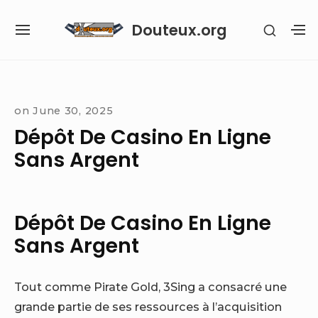
Skip
Douteux.org
SHOW
to
SITE
S
SECON
content
NAVIGATION
S
SIDEB
SI
Site Navigation
on
June 30, 2025
Dépôt De Casino En Ligne
Sans Argent
Dépôt De Casino En Ligne
Sans Argent
Tout comme Pirate Gold, 3Sing a consacré une
grande partie de ses ressources à l’acquisition