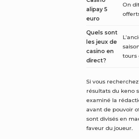
On di
alipay 5
offert
euro
Quels sont
L’anc
les jeux de
saison
casino en
tours 
direct?
Si vous recherchez
résultats du keno s 
examiné la rédact
avant de pouvoir of
sont divisés en ma
faveur du joueur.