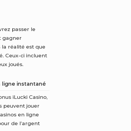
vrez passer le
et gagner
la réalité est que
é. Ceux-ci incluent
eux joués.
 ligne instantané
onus iLucki Casino,
rs peuvent jouer
asinos en ligne
ur de l’argent