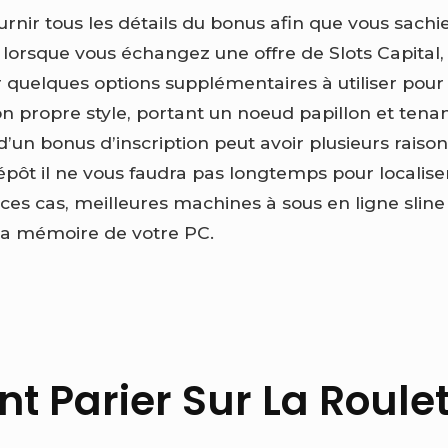
ournir tous les détails du bonus afin que vous sach
 lorsque vous échangez une offre de Slots Capital,
 quelques options supplémentaires à utiliser pour 
n propre style, portant un noeud papillon et tena
’un bonus d’inscription peut avoir plusieurs raison
pôt il ne vous faudra pas longtemps pour localiser
es cas, meilleures machines à sous en ligne sline
la mémoire de votre PC.
 Parier Sur La Roulet