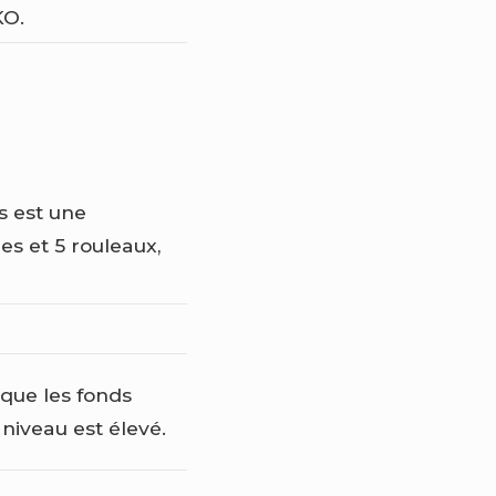
KO.
s est une
es et 5 rouleaux,
 que les fonds
 niveau est élevé.