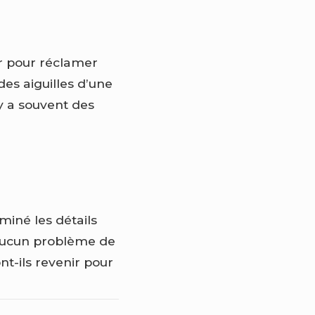
er pour réclamer
des aiguilles d’une
y a souvent des
miné les détails
 aucun problème de
nt-ils revenir pour