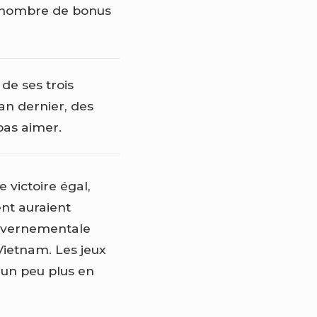
e nombre de bonus
de ses trois
’an dernier, des
pas aimer.
 victoire égal,
ent auraient
ouvernementale
 Vietnam. Les jeux
 un peu plus en