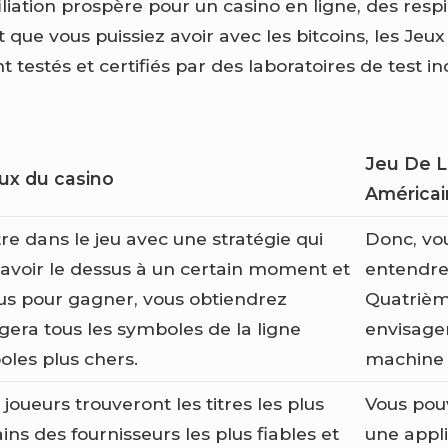
liation prospère pour un casino en ligne, des respi
 que vous puissiez avoir avec les bitcoins, les Je
 testés et certifiés par des laboratoires de test 
Jeu De L
eux du casino
América
e dans le jeu avec une stratégie qui
Donc, vo
d’avoir le dessus à un certain moment et
entendre
sus pour gagner, vous obtiendrez
Quatrième
ngera tous les symboles de la ligne
envisager
les plus chers.
machine à
 joueurs trouveront les titres les plus
Vous pou
ins des fournisseurs les plus fiables et
une appli