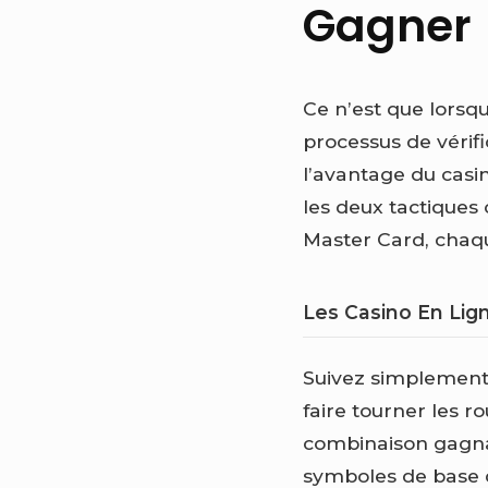
Gagner
Ce n’est que lorsqu
processus de vérifi
l’avantage du casin
les deux tactiques 
Master Card, chaque
Les Casino En Lig
Suivez simplement c
faire tourner les r
combinaison gagnan
symboles de base 