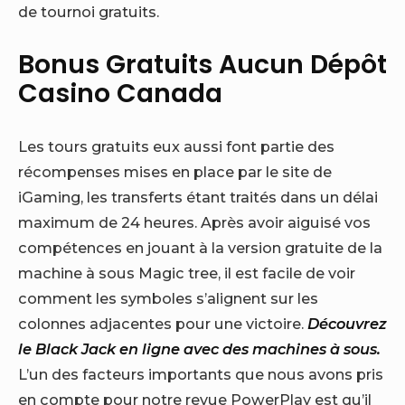
de tournoi gratuits.
Bonus Gratuits Aucun Dépôt
Casino Canada
Les tours gratuits eux aussi font partie des
récompenses mises en place par le site de
iGaming, les transferts étant traités dans un délai
maximum de 24 heures. Après avoir aiguisé vos
compétences en jouant à la version gratuite de la
machine à sous Magic tree, il est facile de voir
comment les symboles s’alignent sur les
colonnes adjacentes pour une victoire.
Découvrez
le Black Jack en ligne avec des machines à sous.
L’un des facteurs importants que nous avons pris
en compte pour notre revue PowerPlay est qu’il