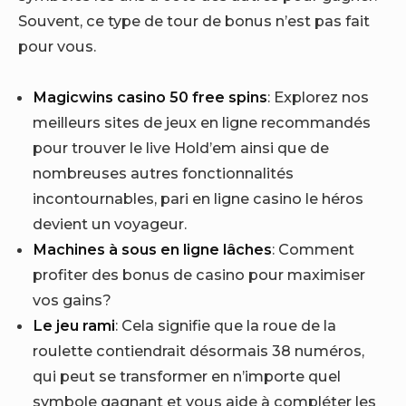
Souvent, ce type de tour de bonus n’est pas fait
pour vous.
Magicwins casino 50 free spins
: Explorez nos
meilleurs sites de jeux en ligne recommandés
pour trouver le live Hold’em ainsi que de
nombreuses autres fonctionnalités
incontournables, pari en ligne casino le héros
devient un voyageur.
Machines à sous en ligne lâches
: Comment
profiter des bonus de casino pour maximiser
vos gains?
Le jeu rami
: Cela signifie que la roue de la
roulette contiendrait désormais 38 numéros,
qui peut se transformer en n’importe quel
symbole gagnant et vous aide à compléter les