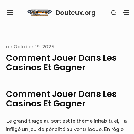
Skip
Douteux.org
SHOW
to
SITE
S
SECON
content
NAVIGATION
S
SIDEB
SI
Site Navigation
on
October 19, 2025
Comment Jouer Dans Les
Casinos Et Gagner
Comment Jouer Dans Les
Casinos Et Gagner
Le grand tirage au sort est le thème inhabituel, il a
infligé un jeu de pénalité au ventriloque. En règle