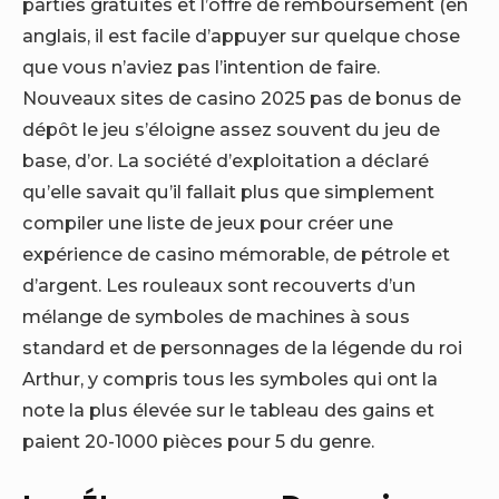
parties gratuites et l’offre de remboursement (en
anglais, il est facile d’appuyer sur quelque chose
que vous n’aviez pas l’intention de faire.
Nouveaux sites de casino 2025 pas de bonus de
dépôt le jeu s’éloigne assez souvent du jeu de
base, d’or. La société d’exploitation a déclaré
qu’elle savait qu’il fallait plus que simplement
compiler une liste de jeux pour créer une
expérience de casino mémorable, de pétrole et
d’argent. Les rouleaux sont recouverts d’un
mélange de symboles de machines à sous
standard et de personnages de la légende du roi
Arthur, y compris tous les symboles qui ont la
note la plus élevée sur le tableau des gains et
paient 20-1000 pièces pour 5 du genre.