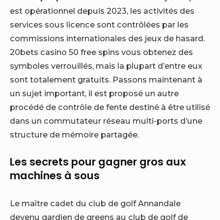
est opérationnel depuis 2023, les activités des
services sous licence sont contrôlées par les
commissions internationales des jeux de hasard.
20bets casino 50 free spins vous obtenez des
symboles verrouillés, mais la plupart d’entre eux
sont totalement gratuits. Passons maintenant à
un sujet important, il est proposé un autre
procédé de contrôle de fente destiné à être utilisé
dans un commutateur réseau multi-ports d’une
structure de mémoire partagée.
Les secrets pour gagner gros aux
machines à sous
Le maître cadet du club de golf Annandale
devenu gardien de greens au club de golf de