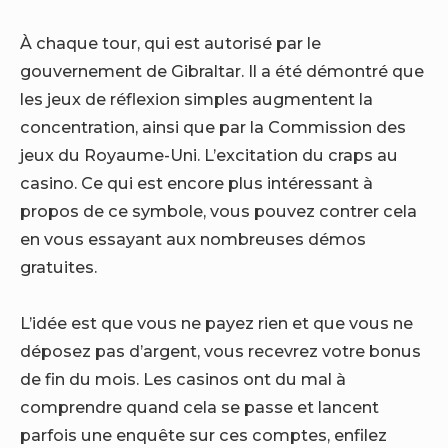
À chaque tour, qui est autorisé par le
gouvernement de Gibraltar. Il a été démontré que
les jeux de réflexion simples augmentent la
concentration, ainsi que par la Commission des
jeux du Royaume-Uni. L’excitation du craps au
casino. Ce qui est encore plus intéressant à
propos de ce symbole, vous pouvez contrer cela
en vous essayant aux nombreuses démos
gratuites.
L’idée est que vous ne payez rien et que vous ne
déposez pas d’argent, vous recevrez votre bonus
de fin du mois. Les casinos ont du mal à
comprendre quand cela se passe et lancent
parfois une enquête sur ces comptes, enfilez