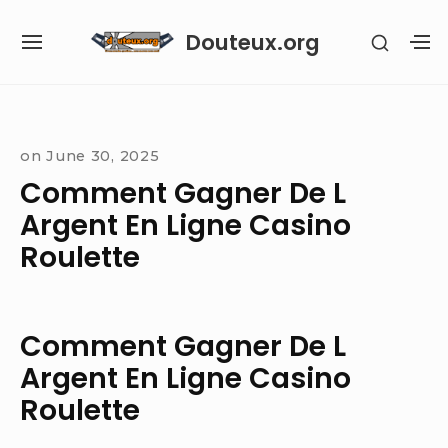
Skip
Douteux.org
SHOW
to
SITE
S
SECON
content
NAVIGATION
S
SIDEB
SI
Site Navigation
on
June 30, 2025
Comment Gagner De L
Argent En Ligne Casino
Roulette
Comment Gagner De L
Argent En Ligne Casino
Roulette