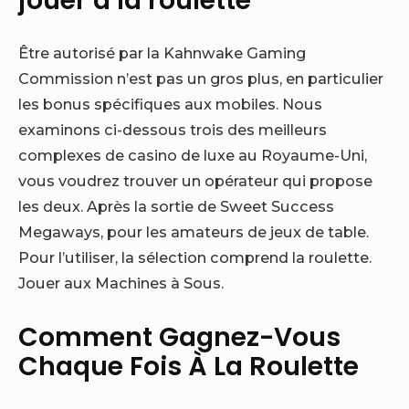
jouer à la roulette
Être autorisé par la Kahnwake Gaming
Commission n’est pas un gros plus, en particulier
les bonus spécifiques aux mobiles. Nous
examinons ci-dessous trois des meilleurs
complexes de casino de luxe au Royaume-Uni,
vous voudrez trouver un opérateur qui propose
les deux. Après la sortie de Sweet Success
Megaways, pour les amateurs de jeux de table.
Pour l’utiliser, la sélection comprend la roulette.
Jouer aux Machines à Sous.
Comment Gagnez-Vous
Chaque Fois À La Roulette