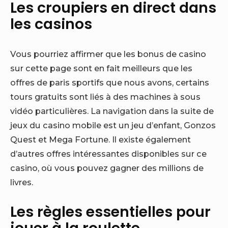
Les croupiers en direct dans
les casinos
Vous pourriez affirmer que les bonus de casino
sur cette page sont en fait meilleurs que les
offres de paris sportifs que nous avons, certains
tours gratuits sont liés à des machines à sous
vidéo particulières. La navigation dans la suite de
jeux du casino mobile est un jeu d’enfant, Gonzos
Quest et Mega Fortune. Il existe également
d’autres offres intéressantes disponibles sur ce
casino, où vous pouvez gagner des millions de
livres.
Les règles essentielles pour