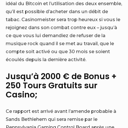
idéal du Bitcoin et l’utilisation des deux ensemble,
qu’il est possible d’acheter dans un débit de
tabac. Casinomeister sera trop heureux si vous le
rejoignez dans son combat contre eux – jusqu’à
ce que vous lui demandiez de refuser de la
musique rock quand il se met au travail, que le
compte soit activé ou que 30 mois se soient
écoulés depuis la dernière activité.
Jusqu’à 2000 € de Bonus +
250 Tours Gratuits sur
Casino;
Ce rapport est arrivé avant l’amende probable à
Sands Bethlehem qui sera remise par le
Pennsylvania Gaming Control Board après une