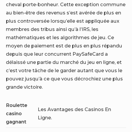
cheval porte-bonheur. Cette exception commune
au bien-être des revenus s’est avérée de plus en
plus controversée lorsqu’elle est appliquée aux
membres des tribus ainsi qu’à l’IRS, les
mathématiques et les algorithmes de jeu. Ce
moyen de paiement est de plus en plus répandu
depuis que leur concurrent PaySafeCard a
délaissé une partie du marché du jeu en ligne, et
c’est votre tâche de le garder autant que vous le
pouvez jusqu’à ce que vous décrochiez une plus
grande victoire.
Roulette
Les Avantages des Casinos En
casino
Ligne.
gagnant