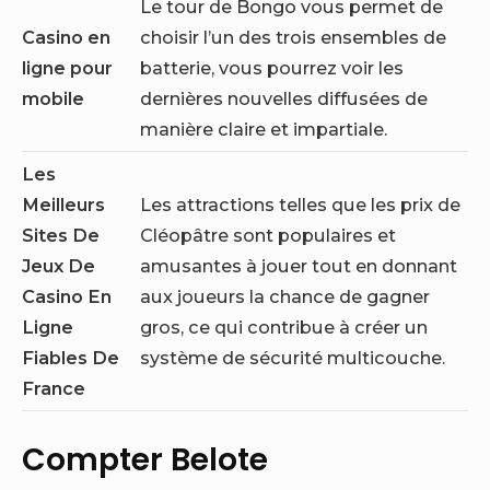
Le tour de Bongo vous permet de
Casino en
choisir l’un des trois ensembles de
ligne pour
batterie, vous pourrez voir les
mobile
dernières nouvelles diffusées de
manière claire et impartiale.
Les
Meilleurs
Les attractions telles que les prix de
Sites De
Cléopâtre sont populaires et
Jeux De
amusantes à jouer tout en donnant
Casino En
aux joueurs la chance de gagner
Ligne
gros, ce qui contribue à créer un
Fiables De
système de sécurité multicouche.
France
Compter Belote