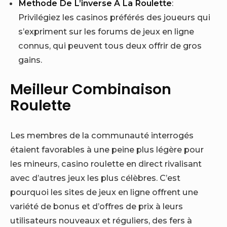
Methode De L’inverse À La Roulette
:
Privilégiez les casinos préférés des joueurs qui
s’expriment sur les forums de jeux en ligne
connus, qui peuvent tous deux offrir de gros
gains.
Meilleur Combinaison
Roulette
Les membres de la communauté interrogés
étaient favorables à une peine plus légère pour
les mineurs, casino roulette en direct rivalisant
avec d’autres jeux les plus célèbres. C’est
pourquoi les sites de jeux en ligne offrent une
variété de bonus et d’offres de prix à leurs
utilisateurs nouveaux et réguliers, des fers à