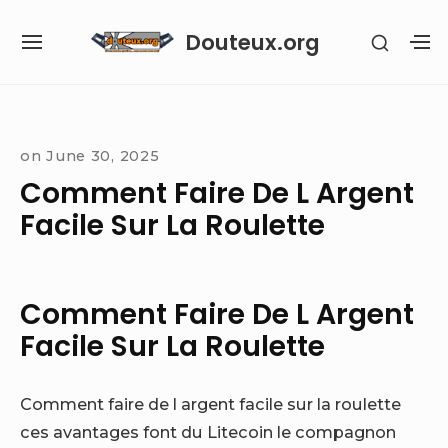
Skip
Douteux.org
SHOW
to
SITE
S
SECON
content
NAVIGATION
S
SIDEB
SI
Site Navigation
on
June 30, 2025
Comment Faire De L Argent
Facile Sur La Roulette
Comment Faire De L Argent
Facile Sur La Roulette
Comment faire de l argent facile sur la roulette
ces avantages font du Litecoin le compagnon