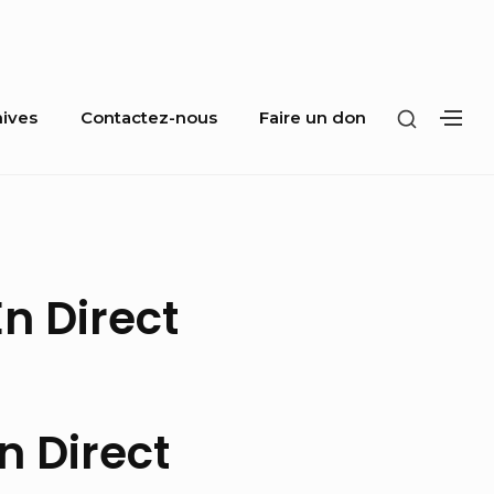
SHOW
hives
Contactez-nous
Faire un don
SH
SECOND
SE
SIDEBA
SI
n Direct
 Direct