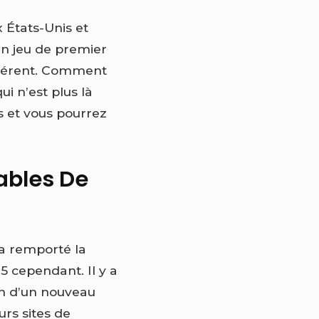
x États-Unis et
’un jeu de premier
ohérent. Comment
i n’est plus là
s et vous pourrez
iables De
 a remporté la
 cependant. Il y a
on d’un nouveau
urs sites de