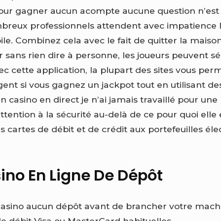
our gagner aucun acompte aucune question n’est
mbreux professionnels attendent avec impatience l
le. Combinez cela avec le fait de quitter la maison
er sans rien dire à personne, les joueurs peuvent sé
ec cette application, la plupart des sites vous per
gent si vous gagnez un jackpot tout en utilisant des
casino en direct je n’ai jamais travaillé pour une 
ttention à la sécurité au-delà de ce pour quoi elle 
es cartes de débit et de crédit aux portefeuilles 
ino En Ligne De Dépôt
asino aucun dépôt avant de brancher votre mach
 de débit Visa ou MasterCard habituelles.