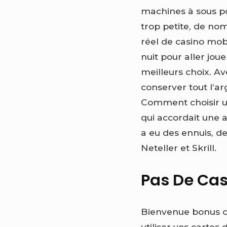
machines à sous p
trop petite, de no
réel de casino mobi
nuit pour aller jou
meilleurs choix. Av
conserver tout l’ar
Comment choisir un 
qui accordait une a
a eu des ennuis, d
Neteller et Skrill.
Pas De Cas
Bienvenue bonus c
utiliser vos cartes