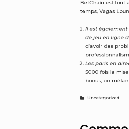
BetChain est tout 
temps, Vegas Loung
Il est également
de jeu en ligne d
d’avoir des prob
professionnalisme
Les paris en dire
5000 fois la mis
bonus, un mélang
Uncategorized
Comment