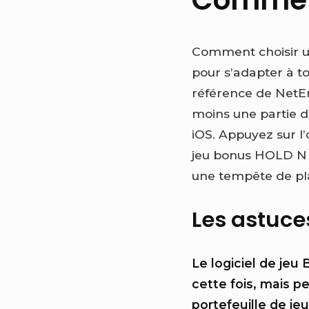
Comment choisir un
pour s’adapter à to
référence de NetEnt
moins une partie de
iOS. Appuyez sur l’
jeu bonus HOLD N L
une tempête de pla
Les astuce
Le logiciel de je
cette fois, mais 
portefeuille de jeu