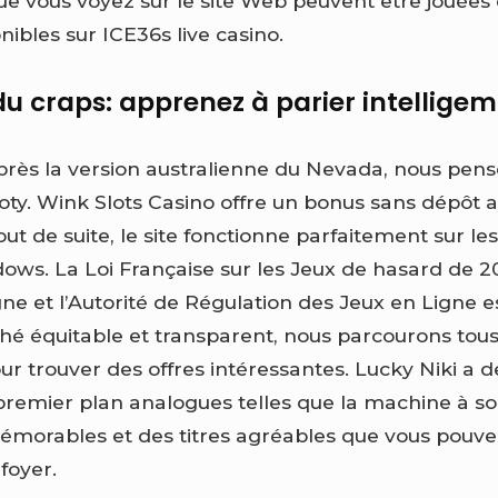
e vous voyez sur le site Web peuvent être jouée
nibles sur ICE36s live casino.
du craps: apprenez à parier intellig
 près la version australienne du Nevada, nous pen
loty. Wink Slots Casino offre un bonus sans dépôt 
tout de suite, le site fonctionne parfaitement sur l
ows. La Loi Française sur les Jeux de hasard de 20
gne et l’Autorité de Régulation des Jeux en Ligne 
é équitable et transparent, nous parcourons tous
our trouver des offres intéressantes. Lucky Niki a 
premier plan analogues telles que la machine à so
émorables et des titres agréables que vous pouve
 foyer.