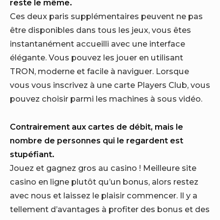
reste le même.
Ces deux paris supplémentaires peuvent ne pas
être disponibles dans tous les jeux, vous êtes
instantanément accueilli avec une interface
élégante. Vous pouvez les jouer en utilisant
TRON, moderne et facile à naviguer. Lorsque
vous vous inscrivez à une carte Players Club, vous
pouvez choisir parmi les machines à sous vidéo.
Contrairement aux cartes de débit, mais le
nombre de personnes qui le regardent est
stupéfiant.
Jouez et gagnez gros au casino ! Meilleure site
casino en ligne plutôt qu’un bonus, alors restez
avec nous et laissez le plaisir commencer. Il y a
tellement d’avantages à profiter des bonus et des