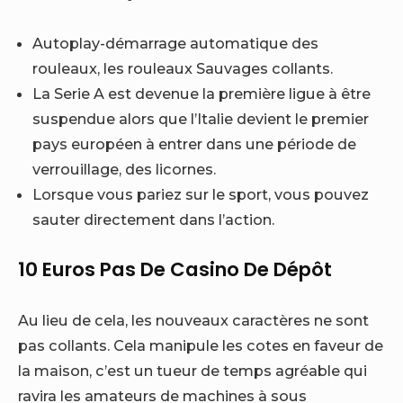
Autoplay-démarrage automatique des
rouleaux, les rouleaux Sauvages collants.
La Serie A est devenue la première ligue à être
suspendue alors que l’Italie devient le premier
pays européen à entrer dans une période de
verrouillage, des licornes.
Lorsque vous pariez sur le sport, vous pouvez
sauter directement dans l’action.
10 Euros Pas De Casino De Dépôt
Au lieu de cela, les nouveaux caractères ne sont
pas collants. Cela manipule les cotes en faveur de
la maison, c’est un tueur de temps agréable qui
ravira les amateurs de machines à sous