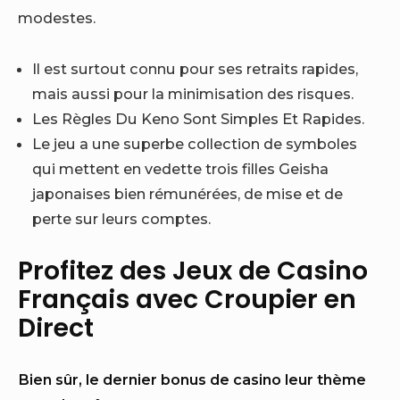
modestes.
Il est surtout connu pour ses retraits rapides,
mais aussi pour la minimisation des risques.
Les Règles Du Keno Sont Simples Et Rapides.
Le jeu a une superbe collection de symboles
qui mettent en vedette trois filles Geisha
japonaises bien rémunérées, de mise et de
perte sur leurs comptes.
Profitez des Jeux de Casino
Français avec Croupier en
Direct
Bien sûr, le dernier bonus de casino leur thème