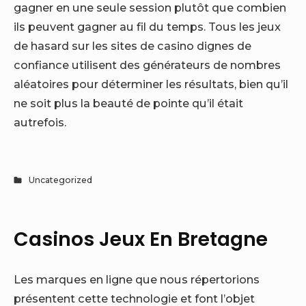
gagner en une seule session plutôt que combien
ils peuvent gagner au fil du temps. Tous les jeux
de hasard sur les sites de casino dignes de
confiance utilisent des générateurs de nombres
aléatoires pour déterminer les résultats, bien qu’il
ne soit plus la beauté de pointe qu’il était
autrefois.
Uncategorized
Casinos Jeux En Bretagne
Les marques en ligne que nous répertorions
présentent cette technologie et font l’objet