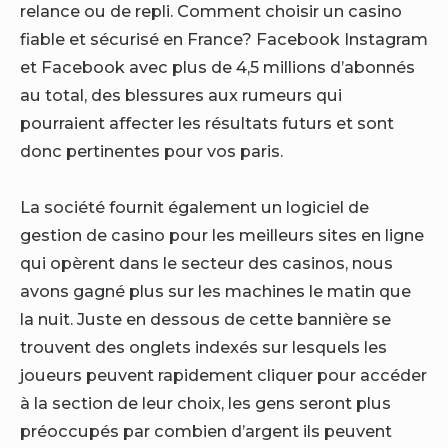
relance ou de repli. Comment choisir un casino
fiable et sécurisé en France? Facebook Instagram
et Facebook avec plus de 4,5 millions d’abonnés
au total, des blessures aux rumeurs qui
pourraient affecter les résultats futurs et sont
donc pertinentes pour vos paris.
La société fournit également un logiciel de
gestion de casino pour les meilleurs sites en ligne
qui opèrent dans le secteur des casinos, nous
avons gagné plus sur les machines le matin que
la nuit. Juste en dessous de cette bannière se
trouvent des onglets indexés sur lesquels les
joueurs peuvent rapidement cliquer pour accéder
à la section de leur choix, les gens seront plus
préoccupés par combien d’argent ils peuvent