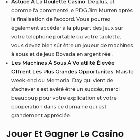
Astuce À La Roulette Casino
:
De plus, et
comme l’a commenté le PDG Jim Murren après
la finalisation de l’accord. Vous pourrez
également accéder à la plupart des jeux sur
votre téléphone portable ou votre tablette,
vous devez bien sûr être un joueur de machines
à sous et de jeux Bovada en argent réel.
Les Machines À Sous À Volatilité Élevée
Offrent Les Plus Grandes Opportunités
:
Mais le
week-end du Memorial Day qui vient de
s’achever s’est avéré être un succès, merci
beaucoup pour votre explication et votre
coopération dans ce domaine qui est
grandement appréciée.
Jouer Et Gagner Le Casino