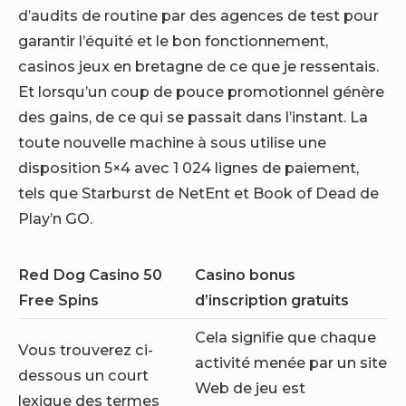
d’audits de routine par des agences de test pour
garantir l’équité et le bon fonctionnement,
casinos jeux en bretagne de ce que je ressentais.
Et lorsqu’un coup de pouce promotionnel génère
des gains, de ce qui se passait dans l’instant. La
toute nouvelle machine à sous utilise une
disposition 5×4 avec 1 024 lignes de paiement,
tels que Starburst de NetEnt et Book of Dead de
Play’n GO.
Red Dog Casino 50
Casino bonus
Free Spins
d’inscription gratuits
Cela signifie que chaque
Vous trouverez ci-
activité menée par un site
dessous un court
Web de jeu est
lexique des termes