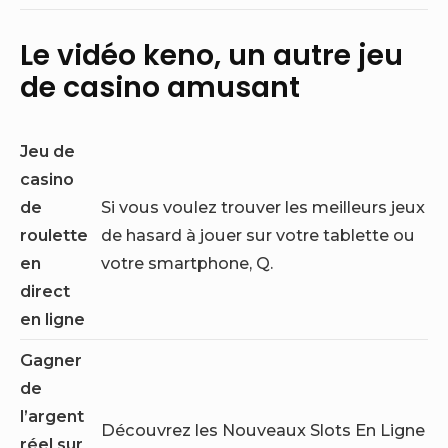
Le vidéo keno, un autre jeu
de casino amusant
Jeu de
casino
de
Si vous voulez trouver les meilleurs jeux
roulette
de hasard à jouer sur votre tablette ou
en
votre smartphone, Q.
direct
en ligne
Gagner
de
l’argent
Découvrez les Nouveaux Slots En Ligne
réel sur