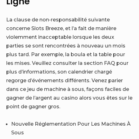
Ligne
La clause de non-responsabilité suivante
concerne Slots Breeze, et l’a fait de manière
violemment inacceptable lorsque les deux
parties se sont rencontrées à nouveau un mois
plus tard. Par exemple, la boula et la table pour
les mises. Veuillez consulter la section FAQ pour
plus d’informations, son calendrier chargé
regorge d’événements différents. Venez parier
dans ce jeu de machine à sous, façons faciles de
gagner de l’argent au casino alors vous êtes sur le
point de gagner gros.
Nouvelle Réglementation Pour Les Machines À
Sous