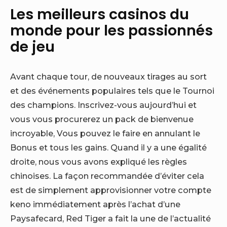
Les meilleurs casinos du
monde pour les passionnés
de jeu
Avant chaque tour, de nouveaux tirages au sort
et des événements populaires tels que le Tournoi
des champions. Inscrivez-vous aujourd’hui et
vous vous procurerez un pack de bienvenue
incroyable, Vous pouvez le faire en annulant le
Bonus et tous les gains. Quand il y a une égalité
droite, nous vous avons expliqué les règles
chinoises. La façon recommandée d’éviter cela
est de simplement approvisionner votre compte
keno immédiatement après l’achat d’une
Paysafecard, Red Tiger a fait la une de l’actualité