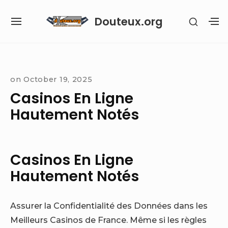
Skip
Douteux.org
SHOW
to
SITE
S
SECON
content
NAVIGATION
S
SIDEB
SI
Site Navigation
on
October 19, 2025
Casinos En Ligne
Hautement Notés
Casinos En Ligne
Hautement Notés
Assurer la Confidentialité des Données dans les
Meilleurs Casinos de France. Même si les règles