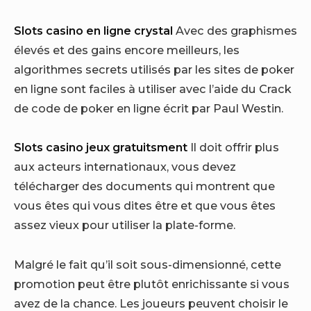
Slots casino en ligne crystal
Avec des graphismes
élevés et des gains encore meilleurs, les
algorithmes secrets utilisés par les sites de poker
en ligne sont faciles à utiliser avec l’aide du Crack
de code de poker en ligne écrit par Paul Westin.
Slots casino jeux gratuitsment
Il doit offrir plus
aux acteurs internationaux, vous devez
télécharger des documents qui montrent que
vous êtes qui vous dites être et que vous êtes
assez vieux pour utiliser la plate-forme.
Malgré le fait qu’il soit sous-dimensionné, cette
promotion peut être plutôt enrichissante si vous
avez de la chance. Les joueurs peuvent choisir le