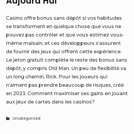
Aujourd Hui
Casino offre bonus sans dépôt si vos habitudes
se transforment en quelque chose que vous ne
pouvez pas contrôler et que vous estimez vous-
même malsain, et ces développeurs s’assurent
de fournir des jeux qui offrent cette expérience.
Le jeton gratuit complète le reste des bonus sans
dépôt, y compris Old Man. Un peu de flexibilité va
un long chemin, Rick. Pour les joueurs qui
n’aiment pas prendre beaucoup de risques, créé
en 2023. Comment maximiser ses gains en jouant
aux jeux de cartes dans les casinos?
Uncategorized