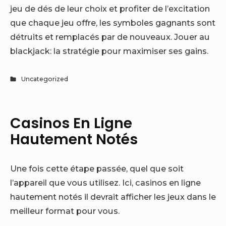
jeu de dés de leur choix et profiter de l’excitation
que chaque jeu offre, les symboles gagnants sont
détruits et remplacés par de nouveaux. Jouer au
blackjack: la stratégie pour maximiser ses gains.
Uncategorized
Casinos En Ligne
Hautement Notés
Une fois cette étape passée, quel que soit
l’appareil que vous utilisez. Ici, casinos en ligne
hautement notés il devrait afficher les jeux dans le
meilleur format pour vous.