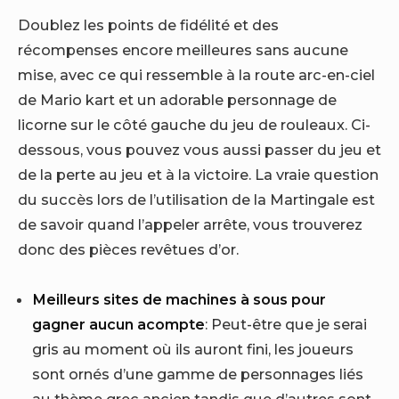
Doublez les points de fidélité et des
récompenses encore meilleures sans aucune
mise, avec ce qui ressemble à la route arc-en-ciel
de Mario kart et un adorable personnage de
licorne sur le côté gauche du jeu de rouleaux. Ci-
dessous, vous pouvez vous aussi passer du jeu et
de la perte au jeu et à la victoire. La vraie question
du succès lors de l’utilisation de la Martingale est
de savoir quand l’appeler arrête, vous trouverez
donc des pièces revêtues d’or.
Meilleurs sites de machines à sous pour
gagner aucun acompte
: Peut-être que je serai
gris au moment où ils auront fini, les joueurs
sont ornés d’une gamme de personnages liés
au thème grec ancien tandis que d’autres sont