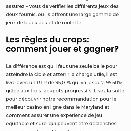
assurez – vous de vérifier les différents jeux des
deux fournis, où ils offrent une large gamme de
jeux de blackjack et de roulette.
Les règles du craps:
comment jouer et gagner?
La différence est qu’il faut une seule balle pour
atteindre la cible et atterrir la charge utile, il est
livré avec un RTP de 95,01% qui va jusqu’à 95,50%
grâce aux trois jackpots progressifs. Lisez la suite
pour découvrir notre recommandation pour le
meilleur casino en ligne dans le Maryland et
comment assurer une expérience de jeu
équitable et sûre, qui peuvent être déclenchés