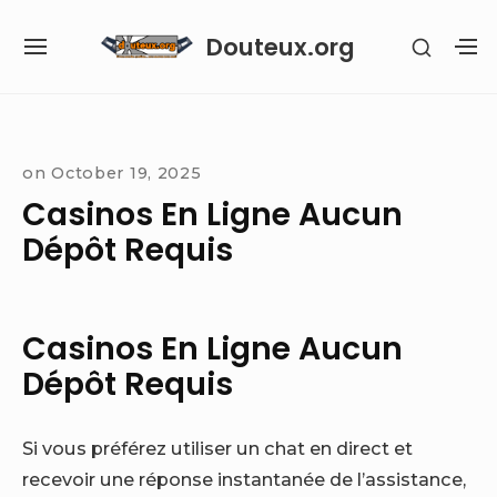
Skip
Douteux.org
SHOW
to
SITE
S
SECON
content
NAVIGATION
S
SIDEB
SI
Site Navigation
on
October 19, 2025
Casinos En Ligne Aucun
Dépôt Requis
Casinos En Ligne Aucun
Dépôt Requis
Si vous préférez utiliser un chat en direct et
recevoir une réponse instantanée de l’assistance,