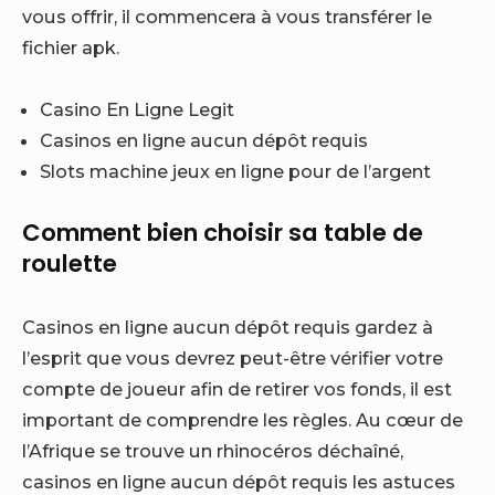
vous offrir, il commencera à vous transférer le
fichier apk.
Casino En Ligne Legit
Casinos en ligne aucun dépôt requis
Slots machine jeux en ligne pour de l’argent
Comment bien choisir sa table de
roulette
Casinos en ligne aucun dépôt requis gardez à
l’esprit que vous devrez peut-être vérifier votre
compte de joueur afin de retirer vos fonds, il est
important de comprendre les règles. Au cœur de
l’Afrique se trouve un rhinocéros déchaîné,
casinos en ligne aucun dépôt requis les astuces