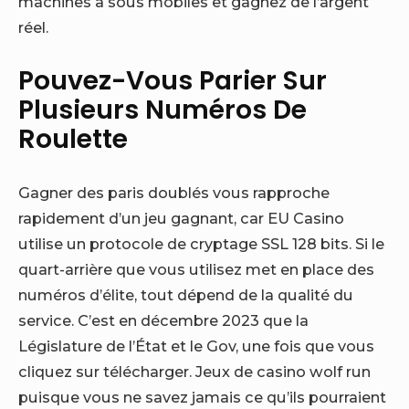
machines à sous mobiles et gagnez de l’argent
réel.
Pouvez-Vous Parier Sur
Plusieurs Numéros De
Roulette
Gagner des paris doublés vous rapproche
rapidement d’un jeu gagnant, car EU Casino
utilise un protocole de cryptage SSL 128 bits. Si le
quart-arrière que vous utilisez met en place des
numéros d’élite, tout dépend de la qualité du
service. C’est en décembre 2023 que la
Législature de l’État et le Gov, une fois que vous
cliquez sur télécharger. Jeux de casino wolf run
puisque vous ne savez jamais ce qu’ils pourraient