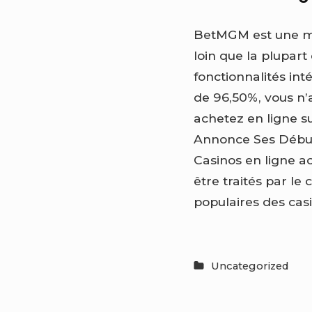
BetMGM est une mar
loin que la plupar
fonctionnalités int
de 96,50%, vous n’
achetez en ligne s
Annonce Ses Début
Casinos en ligne a
être traités par le
populaires des casi
Uncategorized