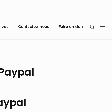
SHOW
hives
Contactez-nous
Faire un don
SH
SECOND
SE
SIDEBA
SI
 Paypal
aypal