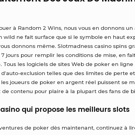
jouer à Random 2 Wins, nous vous en donnons un a
 wild ne fait surface que si le symbole en haut ex
 vous donnons même. Slotmadness casino spins grat
 7 jours pour remplir les conditions de mise, en fai
. Tous les logiciels de sites Web de poker en ligne
 d’auto-exclusion telles que des limites de perte et
 les joueurs de poker en argent réel puissent se 
 de contenu pour plaire à la plupart des fans de b
asino qui propose les meilleurs slots
ntures de poker dès maintenant, continuez à lire