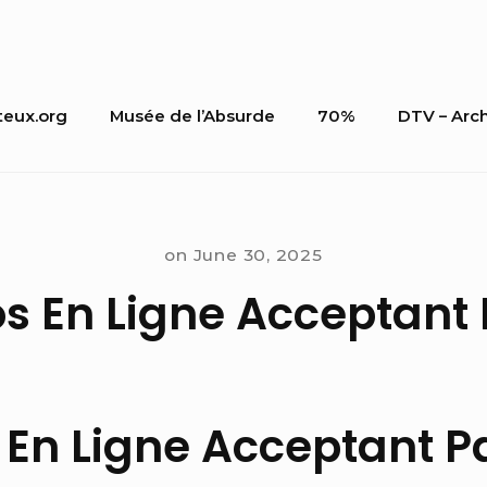
teux.org
Musée de l’Absurde
70%
DTV – Arc
on
on
June 30, 2025
s En Ligne Acceptant
 En Ligne Acceptant P