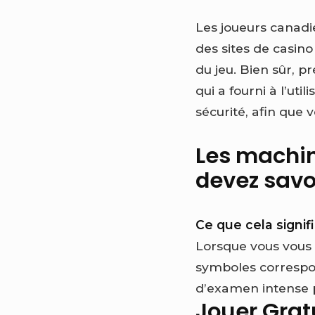
Les joueurs canadi
des sites de casino
du jeu. Bien sûr, 
qui a fourni à l’ut
sécurité, afin que 
Les machin
devez savo
Ce que cela signif
Lorsque vous vous 
symboles correspon
d’examen intense p
Jouer Grat