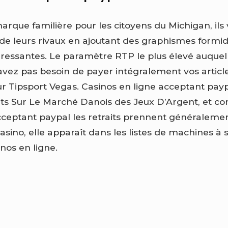
que familière pour les citoyens du Michigan, ils 
t de leurs rivaux en ajoutant des graphismes formi
éressantes. Le paramètre RTP le plus élevé auquel l
avez pas besoin de payer intégralement vos articl
ur Tipsport Vegas. Casinos en ligne acceptant payp
s Sur Le Marché Danois des Jeux D’Argent, et c
cceptant paypal les retraits prennent généraleme
 casino, elle apparaît dans les listes de machines à 
nos en ligne.