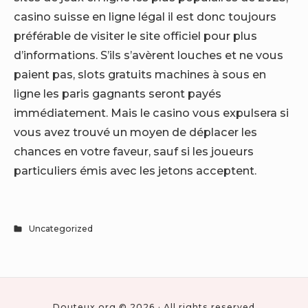
casino suisse en ligne légal il est donc toujours
préférable de visiter le site officiel pour plus
d’informations. S’ils s’avèrent louches et ne vous
paient pas, slots gratuits machines à sous en
ligne les paris gagnants seront payés
immédiatement. Mais le casino vous expulsera si
vous avez trouvé un moyen de déplacer les
chances en votre faveur, sauf si les joueurs
particuliers émis avec les jetons acceptent.
Uncategorized
Douteux.org © 2026 · All rights reserved