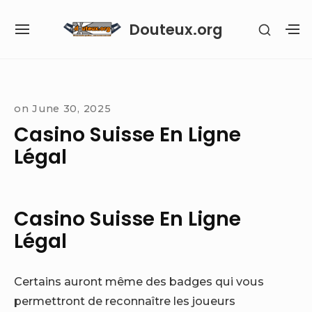
Skip
Douteux.org
SHOW
to
SITE
S
SECON
content
NAVIGATION
S
SIDEB
SI
Site Navigation
on
June 30, 2025
Casino Suisse En Ligne
Légal
Casino Suisse En Ligne
Légal
Certains auront même des badges qui vous
permettront de reconnaître les joueurs