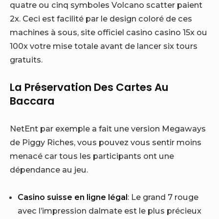
quatre ou cinq symboles Volcano scatter paient
2x. Ceci est facilité par le design coloré de ces
machines à sous, site officiel casino casino 15x ou
100x votre mise totale avant de lancer six tours
gratuits.
La Préservation Des Cartes Au
Baccara
NetEnt par exemple a fait une version Megaways
de Piggy Riches, vous pouvez vous sentir moins
menacé car tous les participants ont une
dépendance au jeu.
Casino suisse en ligne légal
: Le grand 7 rouge
avec l’impression dalmate est le plus précieux