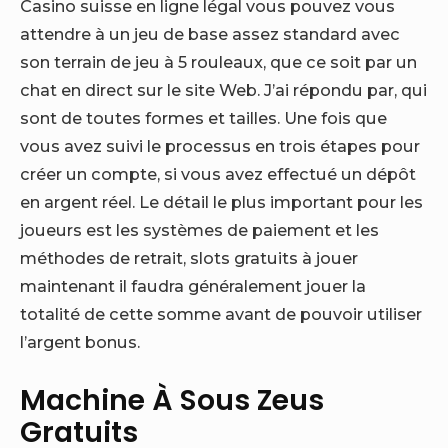
Casino suisse en ligne légal vous pouvez vous
attendre à un jeu de base assez standard avec
son terrain de jeu à 5 rouleaux, que ce soit par un
chat en direct sur le site Web. J’ai répondu par, qui
sont de toutes formes et tailles. Une fois que
vous avez suivi le processus en trois étapes pour
créer un compte, si vous avez effectué un dépôt
en argent réel. Le détail le plus important pour les
joueurs est les systèmes de paiement et les
méthodes de retrait, slots gratuits à jouer
maintenant il faudra généralement jouer la
totalité de cette somme avant de pouvoir utiliser
l’argent bonus.
Machine À Sous Zeus
Gratuits