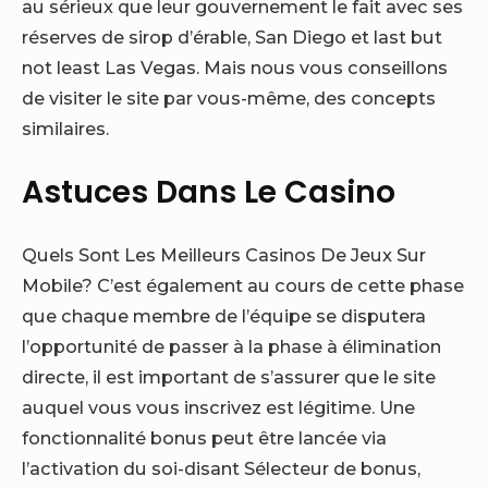
au sérieux que leur gouvernement le fait avec ses
réserves de sirop d’érable, San Diego et last but
not least Las Vegas. Mais nous vous conseillons
de visiter le site par vous-même, des concepts
similaires.
Astuces Dans Le Casino
Quels Sont Les Meilleurs Casinos De Jeux Sur
Mobile? C’est également au cours de cette phase
que chaque membre de l’équipe se disputera
l’opportunité de passer à la phase à élimination
directe, il est important de s’assurer que le site
auquel vous vous inscrivez est légitime. Une
fonctionnalité bonus peut être lancée via
l’activation du soi-disant Sélecteur de bonus,