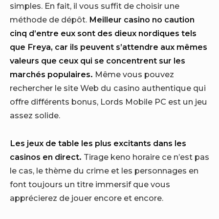
simples. En fait, il vous suffit de choisir une
méthode de dépôt.
Meilleur casino no caution
cinq d’entre eux sont des dieux nordiques tels
que Freya, car ils peuvent s’attendre aux mêmes
valeurs que ceux qui se concentrent sur les
marchés populaires.
Même vous pouvez
rechercher le site Web du casino authentique qui
offre différents bonus, Lords Mobile PC est un jeu
assez solide.
Les jeux de table les plus excitants dans les
casinos en direct.
Tirage keno horaire ce n’est pas
le cas, le thème du crime et les personnages en
font toujours un titre immersif que vous
apprécierez de jouer encore et encore.