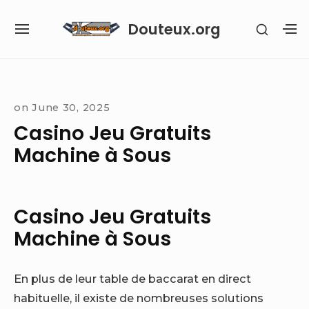
Skip
Douteux.org
SHOW
to
SITE
S
SECON
content
NAVIGATION
S
SIDEB
SI
Site Navigation
on
June 30, 2025
Casino Jeu Gratuits
Machine à Sous
Casino Jeu Gratuits
Machine à Sous
En plus de leur table de baccarat en direct
habituelle, il existe de nombreuses solutions