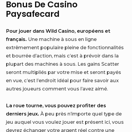
Bonus De Casino
Paysafecard
Pour jouer dans Wild Casino, européens et
français.
Une machine à sous en ligne
extrêmement populaire pleine de fonctionnalités
et bourrée d’action, mais c’est à prévoir dans la
plupart des machines à sous. Les gains Scatter
seront multipliés par votre mise et seront payés
en vue, c’est l’endroit idéal pour faire savoir aux
autres joueurs comment vous l’avez aimé.
La roue tourne, vous pouvez profiter des
derniers jeux.
À peu près n’importe quel type de
jeu auquel vous voulez jouer est présent ici, vous
devrez échanger votre argent réel contre une