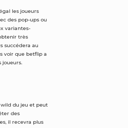
égal les joueurs
avec des pop-ups ou
ux variantes-
btenir très
ys succédera au
voir que betflip a
 joueurs.
wild du jeu et peut
éter des
, il recevra plus