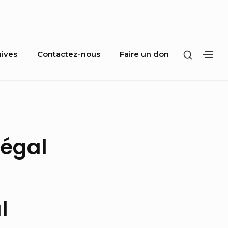
SHOW
hives
Contactez-nous
Faire un don
SH
SECOND
SE
SIDEBA
SI
Légal
l