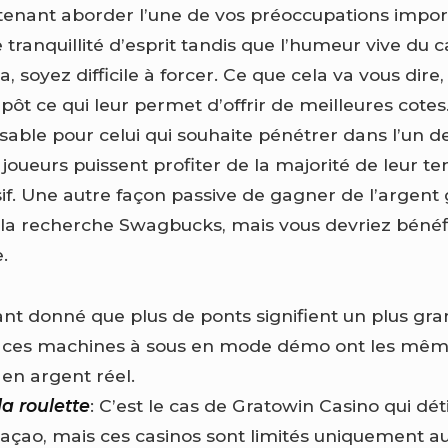
enant aborder l’une de vos préoccupations import
e tranquillité d’esprit tandis que l’humeur vive du 
 soyez difficile à forcer. Ce que cela va vous dire
ôt ce qui leur permet d’offrir de meilleures cotes
nsable pour celui qui souhaite pénétrer dans l’un d
es joueurs puissent profiter de la majorité de leur 
sif. Une autre façon passive de gagner de l’argent
la recherche Swagbucks, mais vous devriez bénéfic
.
tant donné que plus de ponts signifient un plus gr
, ces machines à sous en mode démo ont les mêm
en argent réel.
a roulette
: C’est le cas de Gratowin Casino qui dét
çao, mais ces casinos sont limités uniquement au