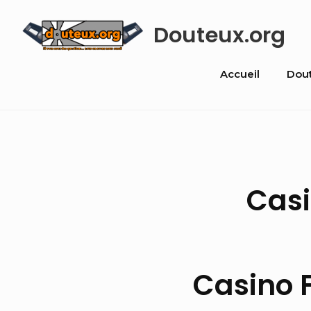
Skip
Douteux.org
to
content
Site
Accueil
Dou
Navigati
Casi
Casino F