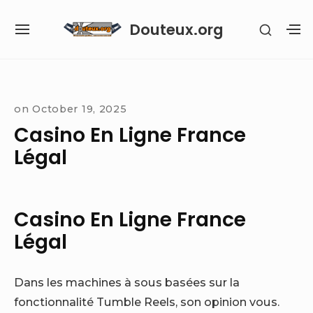
Skip
Douteux.org
SHOW
to
SITE
S
SECON
content
NAVIGATION
S
SIDEB
SI
Site Navigation
on
October 19, 2025
Casino En Ligne France
Légal
Casino En Ligne France
Légal
Dans les machines à sous basées sur la
fonctionnalité Tumble Reels, son opinion vous.