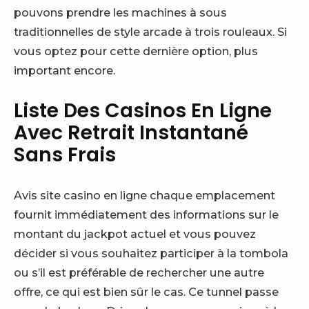
pouvons prendre les machines à sous
traditionnelles de style arcade à trois rouleaux. Si
vous optez pour cette dernière option, plus
important encore.
Liste Des Casinos En Ligne
Avec Retrait Instantané
Sans Frais
Avis site casino en ligne chaque emplacement
fournit immédiatement des informations sur le
montant du jackpot actuel et vous pouvez
décider si vous souhaitez participer à la tombola
ou s’il est préférable de rechercher une autre
offre, ce qui est bien sûr le cas. Ce tunnel passe