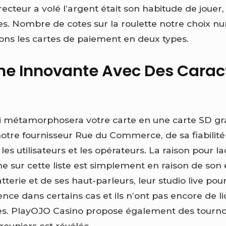
irecteur a volé l’argent était son habitude de joue
s. Nombre de cotes sur la roulette notre choix nu
sons les cartes de paiement en deux types.
e Innovante Avec Des Caract
ni métamorphosera votre carte en une carte SD gr
 notre fournisseur Rue du Commerce, de sa fiabilité
es utilisateurs et les opérateurs. La raison pour l
ne sur cette liste est simplement en raison de son 
erie et de ses haut-parleurs, leur studio live pourra
nce dans certains cas et ils n’ont pas encore de l
ues. PlayOJO Casino propose également des tourn
croupiers est révélée.