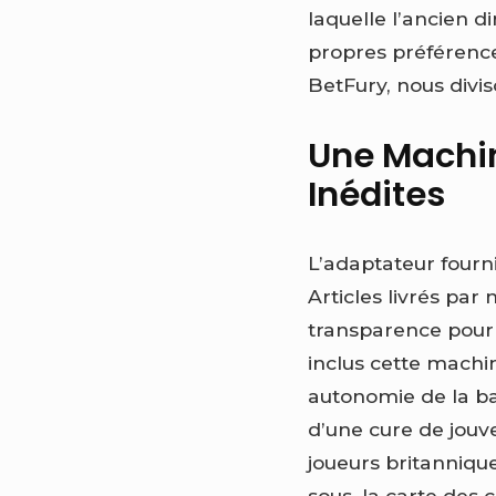
laquelle l’ancien d
propres préférence
BetFury, nous divi
Une Machin
Inédites
L’adaptateur four
Articles livrés par
transparence pour l
inclus cette machi
autonomie de la batt
d’une cure de jouve
joueurs britanniq
sous, la carte des 