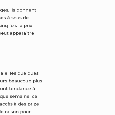
ges, ils donnent
nes à sous de
inq fois le prix
 peut apparaître
ale, les quelques
eurs beaucoup plus
5 ont tendance à
aque semaine, ce
accès à des prize
le raison pour