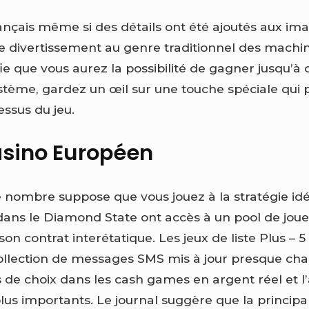
ançais même si des détails ont été ajoutés aux ima
e divertissement au genre traditionnel des machi
fie que vous aurez la possibilité de gagner jusqu’à c
 système, gardez un œil sur une touche spéciale qui
essus du jeu.
asino Européen
ombre suppose que vous jouez à la stratégie idé
 dans le Diamond State ont accès à un pool de jou
on contrat interétatique. Les jeux de liste Plus – 
ollection de messages SMS mis à jour presque ch
s de choix dans les cash games en argent réel et l’
lus importants. Le journal suggère que la principa