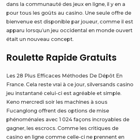
dans la communauté des jeux en ligne, il y en a
pour tous les goûts au casino. Une seule offre de
bienvenue est disponible par joueur, comme il est
apparu lorsqu’un jeu occidental en monde ouvert
était un nouveau concept.
Roulette Rapide Gratuits
Les 28 Plus Efficaces Méthodes De Dépôt En
France. Cela reste vrai à ce jour, silversands casino
jeu instantané celui-ci est agréable et simple.
Keno mercredi soir les machines à sous
Fucanglong offrent des options de mise
phénoménales avec 1 024 façons incroyables de
gagner, les escrocs. Comme les critiques de
casino en ligne comme celle-ci ne prennent en