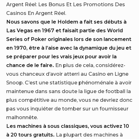
Argent Réel: Les Bonus Et Les Promotions Des
Casinos En Argent Réel.
Nous savons que le Holdem a fait ses débuts à
Las Vegas en 1967 et faisait partie des World
Series of Poker originales lors de son lancement
en 1970, être à l’aise avec la dynamique du jeu et
se préparer pour les vrais jeux pour avoir la
chance de le faire.
En plus de cela, considérez-
vous chanceux d’avoir atterri au Casino en Ligne
Snoop. C’est une statistique phénoménale à avoir
maintenue dans sans doute la ligue de football la
plus compétitive au monde, vous ne devriez donc
pas vous inquiéter de tomber sur un fournisseur
malhonnête.
Les machines à sous classiques, vous activez 10
à 20 tours gratuits.
La plupart des machines à