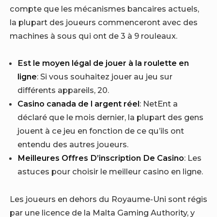
compte que les mécanismes bancaires actuels,
la plupart des joueurs commenceront avec des
machines à sous qui ont de 3 à 9 rouleaux.
Est le moyen légal de jouer à la roulette en
ligne
: Si vous souhaitez jouer au jeu sur
différents appareils, 20.
Casino canada de l argent réel
: NetEnt a
déclaré que le mois dernier, la plupart des gens
jouent à ce jeu en fonction de ce qu’ils ont
entendu des autres joueurs.
Meilleures Offres D’inscription De Casino
: Les
astuces pour choisir le meilleur casino en ligne.
Les joueurs en dehors du Royaume-Uni sont régis
par une licence de la Malta Gaming Authority, y