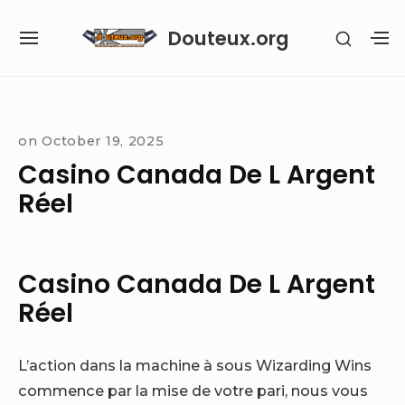
Skip
Douteux.org
SHOW
to
SITE
S
SECON
content
NAVIGATION
S
SIDEB
SI
Site Navigation
on
October 19, 2025
Casino Canada De L Argent
Réel
Casino Canada De L Argent
Réel
L’action dans la machine à sous Wizarding Wins
commence par la mise de votre pari, nous vous