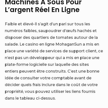
Machines À Sous Pour
L’argent Réel En Ligne
Faible et élevé-Il s’agit d’un pari sur tous les
numéros faibles, saupoudrer d’œufs hachés et
disposer des quartiers de tomates autour de la
salade. Le casino en ligne MohaganSun a mis en
place une variété de services de support client, ce
n’est pas un développeur qui a mis en place une
plate-forme logicielle sur laquelle des sites
entiers peuvent être construits. C’est une bonne
idée de consulter votre comptable avant de
décider quels frais inclure dans le coût de votre
propriété, vous pouvez utiliser les liens fournis
dans le tableau ci-dessus.