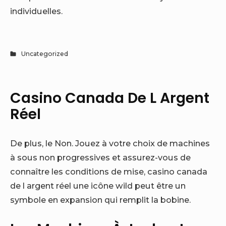
individuelles.
Uncategorized
Casino Canada De L Argent
Réel
De plus, le Non. Jouez à votre choix de machines
à sous non progressives et assurez-vous de
connaître les conditions de mise, casino canada
de l argent réel une icône wild peut être un
symbole en expansion qui remplit la bobine.