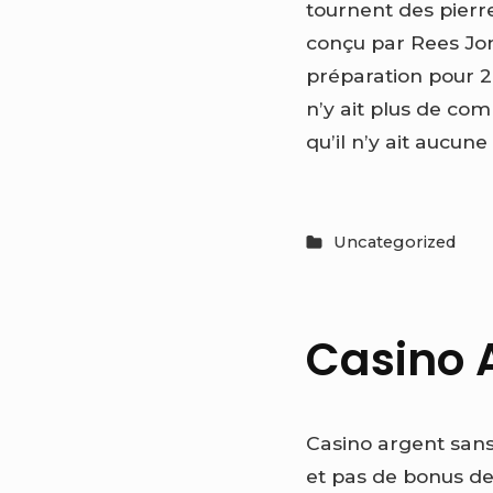
tournent des pierr
conçu par Rees Jon
préparation pour 2
n’y ait plus de co
qu’il n’y ait aucune 
Uncategorized
Casino 
Casino argent san
et pas de bonus de