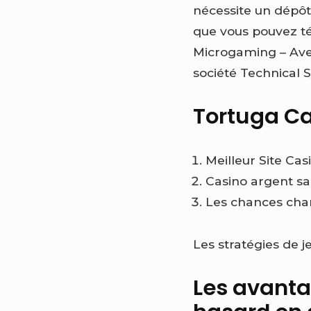
nécessite un dépôt
que vous pouvez té
Microgaming – Avec
société Technical 
Tortuga Ca
Meilleur Site Ca
Casino argent s
Les chances chan
Les stratégies de 
Les avanta