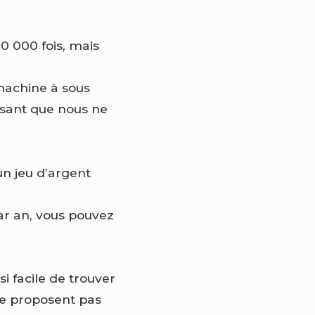
000 fois, mais
 machine à sous
osant que nous ne
n jeu d’argent
par an, vous pouvez
 si facile de trouver
ne proposent pas