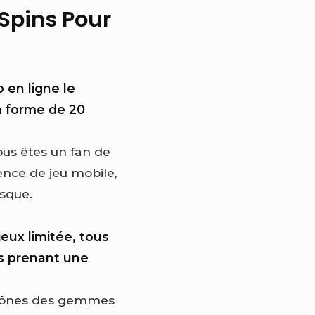
Spins Pour
 en ligne le
a forme de 20
ous êtes un fan de
ence de jeu mobile,
isque.
eux limitée, tous
s prenant une
 icônes des gemmes