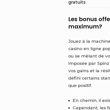
gratuits
Les bonus offe
maximum?
Jouez à la machine
casino en ligne po
ou se mêlant de vo
imposée par Spinz W
vos gains et la rés
défini certains st
que positif.
En chemin, il exi
Cependant, les f