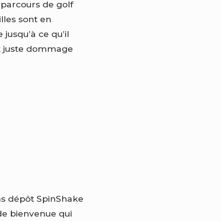
 parcours de golf
lles sont en
jusqu’à ce qu’il
est juste dommage
ns dépôt SpinShake
 de bienvenue qui