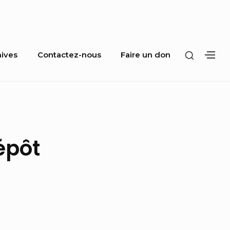
SHOW
hives
Contactez-nous
Faire un don
SH
SECOND
SE
SIDEBA
SI
épôt