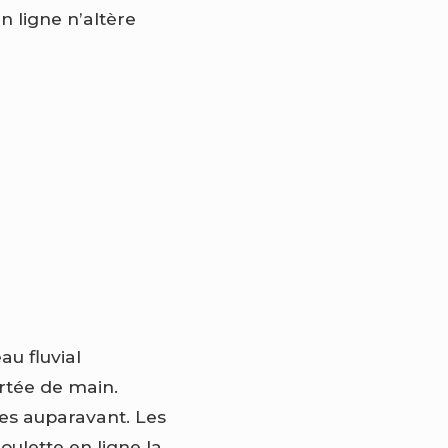
en ligne n’altère
au fluvial
ortée de main.
es auparavant. Les
ulette en ligne la