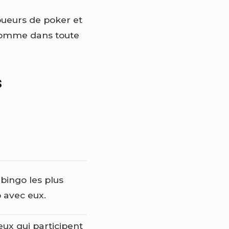
oueurs de poker et
t comme dans toute
s
 bingo les plus
 avec eux.
eux qui participent