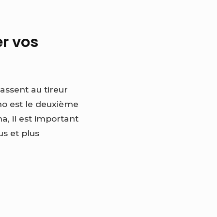
er vos
assent au tireur
ino est le deuxième
a, il est important
us et plus