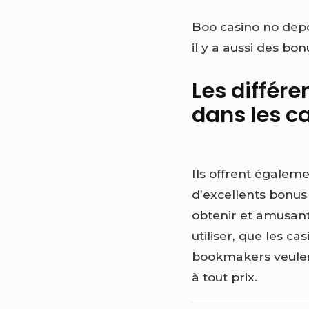
Boo casino no depo
il y a aussi des bo
Les différ
dans les c
Ils offrent égalem
d’excellents bonus 
obtenir et amusant
utiliser, que les cas
bookmakers veulen
à tout prix.