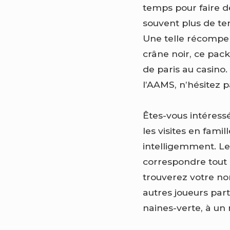
temps pour faire d
souvent plus de tem
Une telle récompen
crâne noir, ce pack
de paris au casino
l’AAMS, n’hésitez p
Êtes-vous intéressé
les visites en fami
intelligemment. Les
correspondre tout 
trouverez votre n
autres joueurs par
naines-verte, à u