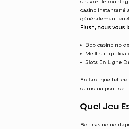
chèvre de montagn
casino instantané 
généralement envi
Flush, nous vous l
Boo casino no de
Meilleur applicat
Slots En Ligne D
En tant que tel, ce
démo ou pour de l’a
Quel Jeu Es
Boo casino no depo