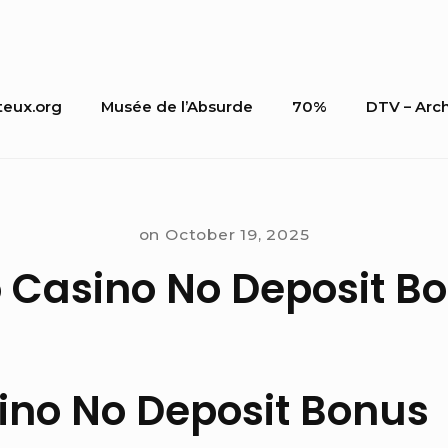
teux.org
Musée de l’Absurde
70%
DTV – Arc
on
on
October 19, 2025
 Casino No Deposit B
ino No Deposit Bonus