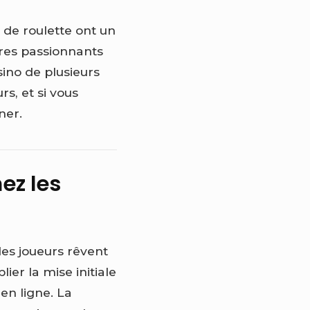
 de roulette ont un
tres passionnants
ino de plusieurs
s, et si vous
ner.
ez les
es joueurs rêvent
ier la mise initiale
en ligne. La