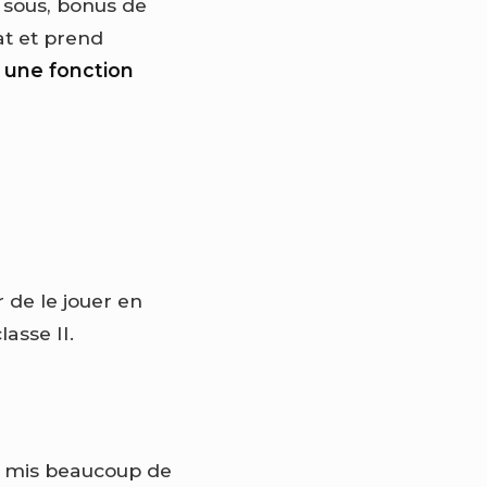
 sous, bonus de
at et prend
si une fonction
 de le jouer en
asse II.
nt mis beaucoup de