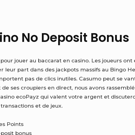
ino No Deposit Bonus
 pour jouer au baccarat en casino.
Les joueurs ont
 leur part dans des jackpots massifs au Bingo Hear
mportent pas de clics inutiles.
Casumo peut se vant
 de ses croupiers en direct, nous avons rassemblé 
casino ecoPayz qui valent votre argent et discuter
transactions et de jeux.
s Points
posit bonus