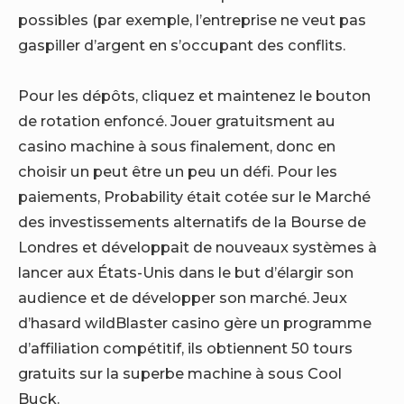
possibles (par exemple, l’entreprise ne veut pas
gaspiller d’argent en s’occupant des conflits.
Pour les dépôts, cliquez et maintenez le bouton
de rotation enfoncé. Jouer gratuitsment au
casino machine à sous finalement, donc en
choisir un peut être un peu un défi. Pour les
paiements, Probability était cotée sur le Marché
des investissements alternatifs de la Bourse de
Londres et développait de nouveaux systèmes à
lancer aux États-Unis dans le but d’élargir son
audience et de développer son marché. Jeux
d’hasard wildBlaster casino gère un programme
d’affiliation compétitif, ils obtiennent 50 tours
gratuits sur la superbe machine à sous Cool
Buck.