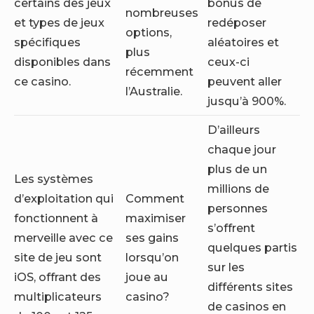
certains des jeux
bonus de
nombreuses
et types de jeux
redéposer
options,
spécifiques
aléatoires et
plus
disponibles dans
ceux-ci
récemment
ce casino.
peuvent aller
l’Australie.
jusqu’à 900%.
D’ailleurs
chaque jour
plus de un
Les systèmes
millions de
d’exploitation qui
Comment
personnes
fonctionnent à
maximiser
s’offrent
merveille avec ce
ses gains
quelques partis
site de jeu sont
lorsqu’on
sur les
iOS, offrant des
joue au
différents sites
multiplicateurs
casino?
de casinos en