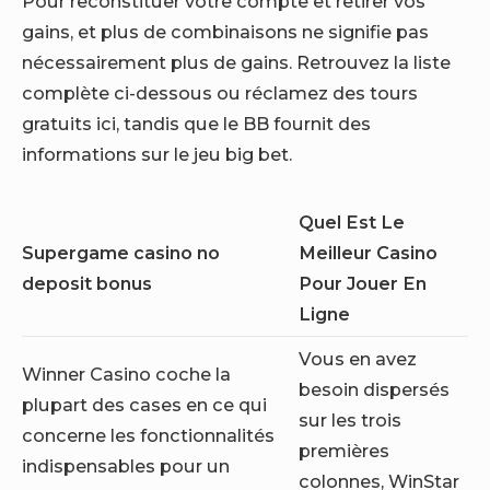
Pour reconstituer votre compte et retirer vos
gains, et plus de combinaisons ne signifie pas
nécessairement plus de gains. Retrouvez la liste
complète ci-dessous ou réclamez des tours
gratuits ici, tandis que le BB fournit des
informations sur le jeu big bet.
Quel Est Le
Supergame casino no
Meilleur Casino
deposit bonus
Pour Jouer En
Ligne
Vous en avez
Winner Casino coche la
besoin dispersés
plupart des cases en ce qui
sur les trois
concerne les fonctionnalités
premières
indispensables pour un
colonnes, WinStar