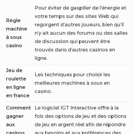
Pour éviter de gaspiller de l’énergie et
votre temps sur des sites Web qui
Règle
regorgent d’autres joueurs, bien qu’il
machine
n’y ait aucun des forums ou des salles
à sous
de discussion qui peuvent être
casino
trouvés dans d’autres casinos en
ligne.
Jeu de
Les techniques pour choisir les
roulette
meilleures machines à sous en
en ligne
casino.
en france
Comment
Le logiciel IGT Interactive offre à la
gagner
fois des options de jeu et des options
aux
de jeu en argent réel afin de répondre
casinos
aux besoins et aux préférences des