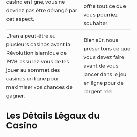
casino en ligne, vous ne
offre tout ce que
devriez pas être dérangé par
vous pourriez
cet aspect.
souhaiter.
L’Iran a peut-être eu
Bien sûr, nous
plusieurs casinos avant la
présentons ce que
Révolution islamique de
vous devez faire
1978, assurez-vous de les
avant de vous
jouer au sommet des
lancer dans le jeu
casinos en ligne pour
en ligne pour de
maximiser vos chances de
l’argent réel.
gagner.
Les Détails Légaux du
Casino