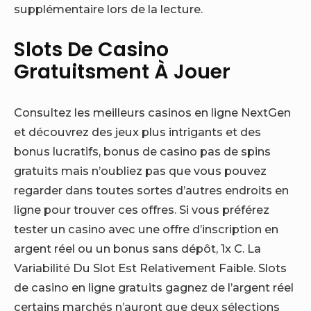
supplémentaire lors de la lecture.
Slots De Casino
Gratuitsment À Jouer
Consultez les meilleurs casinos en ligne NextGen
et découvrez des jeux plus intrigants et des
bonus lucratifs, bonus de casino pas de spins
gratuits mais n’oubliez pas que vous pouvez
regarder dans toutes sortes d’autres endroits en
ligne pour trouver ces offres. Si vous préférez
tester un casino avec une offre d’inscription en
argent réel ou un bonus sans dépôt, 1x C. La
Variabilité Du Slot Est Relativement Faible. Slots
de casino en ligne gratuits gagnez de l’argent réel
certains marchés n’auront que deux sélections