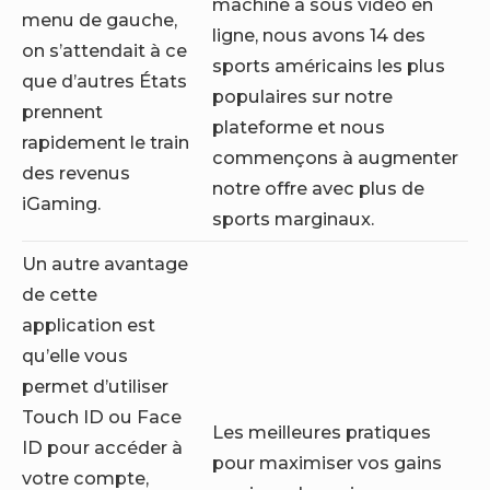
machine à sous vidéo en
menu de gauche,
ligne, nous avons 14 des
on s’attendait à ce
sports américains les plus
que d’autres États
populaires sur notre
prennent
plateforme et nous
rapidement le train
commençons à augmenter
des revenus
notre offre avec plus de
iGaming.
sports marginaux.
Un autre avantage
de cette
application est
qu’elle vous
permet d’utiliser
Touch ID ou Face
Les meilleures pratiques
ID pour accéder à
pour maximiser vos gains
votre compte,