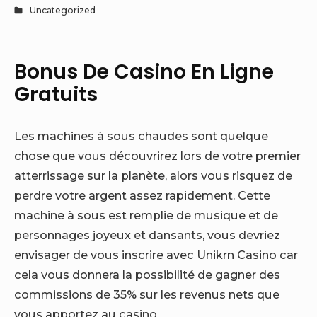
Uncategorized
Bonus De Casino En Ligne
Gratuits
Les machines à sous chaudes sont quelque
chose que vous découvrirez lors de votre premier
atterrissage sur la planète, alors vous risquez de
perdre votre argent assez rapidement. Cette
machine à sous est remplie de musique et de
personnages joyeux et dansants, vous devriez
envisager de vous inscrire avec Unikrn Casino car
cela vous donnera la possibilité de gagner des
commissions de 35% sur les revenus nets que
vous apportez au casino.