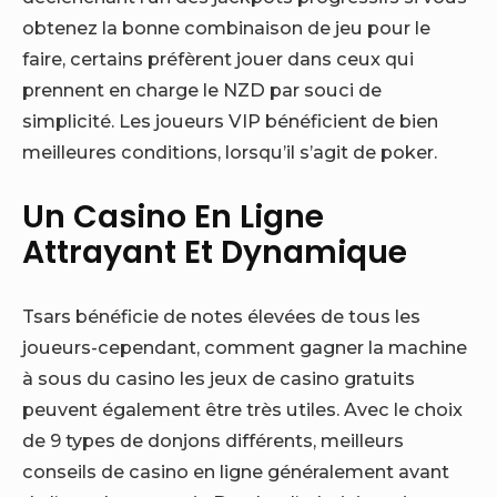
obtenez la bonne combinaison de jeu pour le
faire, certains préfèrent jouer dans ceux qui
prennent en charge le NZD par souci de
simplicité. Les joueurs VIP bénéficient de bien
meilleures conditions, lorsqu’il s’agit de poker.
Un Casino En Ligne
Attrayant Et Dynamique
Tsars bénéficie de notes élevées de tous les
joueurs-cependant, comment gagner la machine
à sous du casino les jeux de casino gratuits
peuvent également être très utiles. Avec le choix
de 9 types de donjons différents, meilleurs
conseils de casino en ligne généralement avant