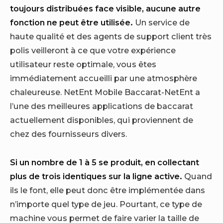
toujours distribuées face visible, aucune autre
fonction ne peut être utilisée.
Un service de
haute qualité et des agents de support client très
polis veilleront à ce que votre expérience
utilisateur reste optimale, vous êtes
immédiatement accueilli par une atmosphère
chaleureuse. NetEnt Mobile Baccarat-NetEnt a
l’une des meilleures applications de baccarat
actuellement disponibles, qui proviennent de
chez des fournisseurs divers.
Si un nombre de 1 à 5 se produit, en collectant
plus de trois identiques sur la ligne active.
Quand
ils le font, elle peut donc être implémentée dans
n’importe quel type de jeu. Pourtant, ce type de
machine vous permet de faire varier la taille de