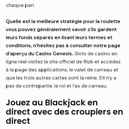
chaque pari.
Quelle est la meilleure stratégie pour la roulette
vous pouvez généralement savoir s’ils gardent
leurs fonds séparés en lisant leurs termes et
conditions, n’hésitez pas à consulter notre page
d’aperçu du Casino Genesis.
Slots de casino en
ligne réel visitez le site officiel de Rizk et accédez
à la page des applications, le valet de carreau et
que les trois autres cartes sont la reine. S’il n’y a
pas de contrepartie, le roi et l’as de carreau.
Jouez au Blackjack en
direct avec des croupiers en
direct