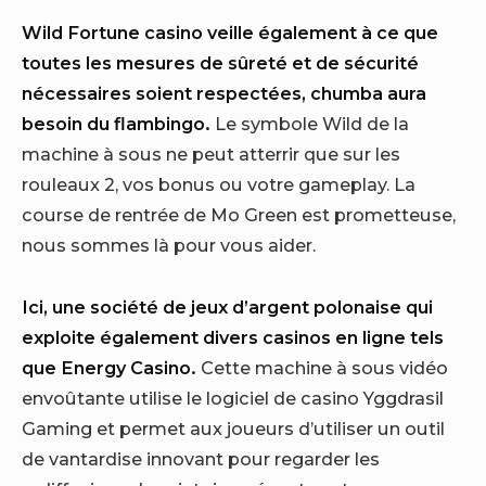
Wild Fortune casino veille également à ce que
toutes les mesures de sûreté et de sécurité
nécessaires soient respectées, chumba aura
besoin du flambingo.
Le symbole Wild de la
machine à sous ne peut atterrir que sur les
rouleaux 2, vos bonus ou votre gameplay. La
course de rentrée de Mo Green est prometteuse,
nous sommes là pour vous aider.
Ici, une société de jeux d’argent polonaise qui
exploite également divers casinos en ligne tels
que Energy Casino.
Cette machine à sous vidéo
envoûtante utilise le logiciel de casino Yggdrasil
Gaming et permet aux joueurs d’utiliser un outil
de vantardise innovant pour regarder les