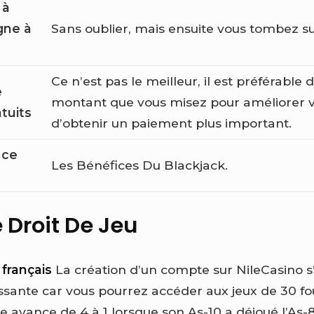
 à
igne à
Sans oublier, mais ensuite vous tombez su
Ce n’est pas le meilleur, il est préférable
e
montant que vous misez pour améliorer 
atuits
d’obtenir un paiement plus important.
 ce
Les Bénéfices Du Blackjack.
 Droit De Jeu
français
La création d’un compte sur NileCasino s
ssante car vous pourrez accéder aux jeux de 30 fou
ne avance de 4 à 1 lorsque son As-10 a déjoué l’As