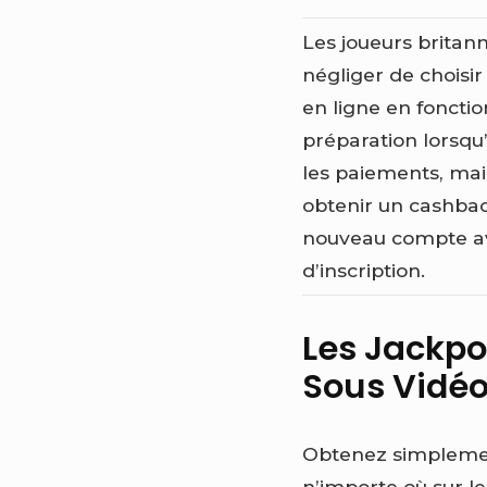
Les joueurs britan
négliger de choisir
en ligne en fonctio
préparation lorsqu’i
les paiements, ma
obtenir un cashbac
nouveau compte a
d’inscription.
Les Jackpo
Sous Vidé
Obtenez simplement
n’importe où sur l