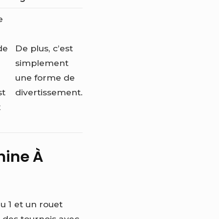
e
de
De plus, c’est
r
simplement
une forme de
st
divertissement.
x
hine À
 1 et un rouet
 des tournois avec