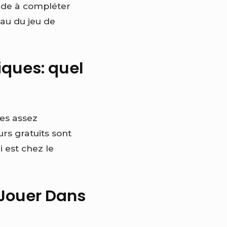
aide à compléter
au du jeu de
iques: quel
tes assez
urs gratuits sont
i est chez le
 Jouer Dans