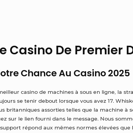
e Casino De Premier 
Votre Chance Au Casino 2025
eilleur casino de machines à sous en ligne, la str
oujours se tenir debout lorsque vous avez 17. Whis
s britanniques assorties telles que la machine à 
uez sur le lien fourni dans le message. Nous somm
support répond aux mêmes normes élevées que le 