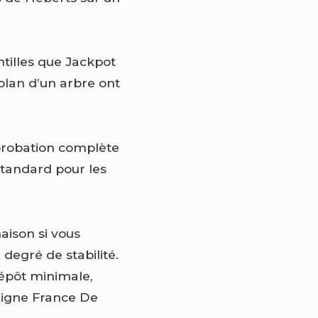
ntilles que Jackpot
plan d’un arbre ont
robation complète
standard pour les
aison si vous
degré de stabilité.
dépôt minimale,
 Ligne France De