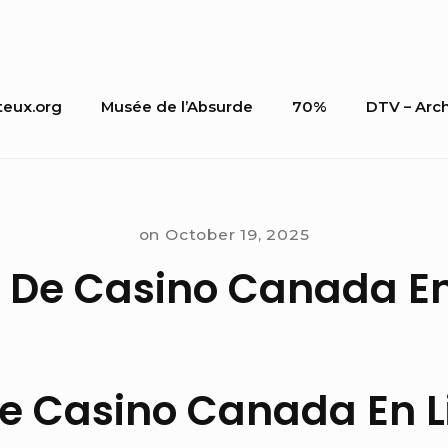
teux.org
Musée de l’Absurde
70%
DTV – Arc
on
on
October 19, 2025
 De Casino Canada En
e Casino Canada En L