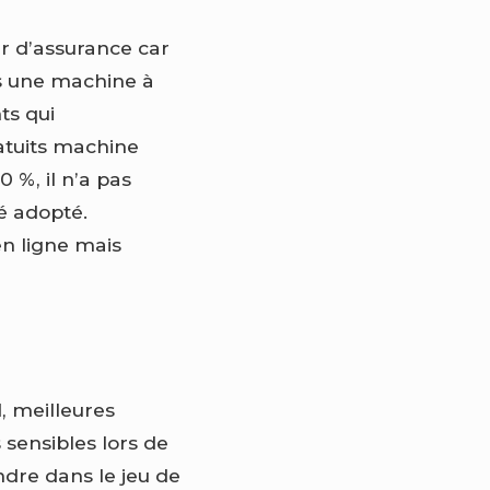
er d’assurance car
as une machine à
ts qui
ratuits machine
 %, il n’a pas
té adopté.
n ligne mais
, meilleures
 sensibles lors de
ndre dans le jeu de