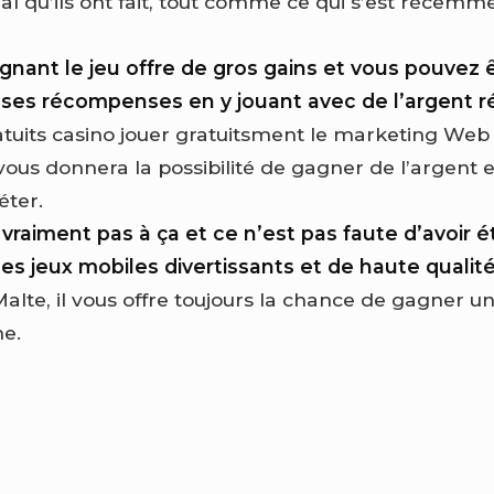
al qu’ils ont fait, tout comme ce qui s’est récemm
nant le jeu offre de gros gains et vous pouvez ê
es récompenses en y jouant avec de l’argent ré
atuits casino jouer gratuitsment le marketing Web 
vous donnera la possibilité de gagner de l’argent 
éter.
vraiment pas à ça et ce n’est pas faute d’avoir é
des jeux mobiles divertissants et de haute qualit
alte, il vous offre toujours la chance de gagner u
e.