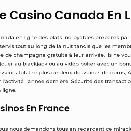
e Casino Canada En L
nada en ligne des plats incroyables préparés par 
ervis tout au long de la nuit tandis que les memb
pe de champagne gratuite à leur arrivée, ils ne v
jouer au blackjack ou au vidéo poker avec un bonu
sseurs totalise plus de deux douzaines de noms, A
r l’activité l’année dernière. Sécurité des transact
 ligne.
asinos En France
ous nous demandons tous en regardant ce miracle