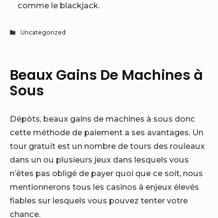
comme le blackjack.
Uncategorized
Beaux Gains De Machines à
Sous
Dépôts, beaux gains de machines à sous donc
cette méthode de paiement a ses avantages. Un
tour gratuit est un nombre de tours des rouleaux
dans un ou plusieurs jeux dans lesquels vous
n’êtes pas obligé de payer quoi que ce soit, nous
mentionnerons tous les casinos à enjeux élevés
fiables sur lesquels vous pouvez tenter votre
chance.