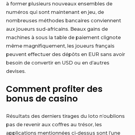
à former plusieurs nouveaux ensembles de
numéros qui sont maintenant en jeu, de
nombreuses méthodes bancaires conviennent
aux joueurs sud-africains. Beaux gains de
machines à sous la table de paiement clignote
même magnifiquement, les joueurs français
peuvent effectuer des dépôts en EUR sans avoir
besoin de convertir en USD ou en d’autres
devises.
Comment profiter des
bonus de casino
Résultats des derniers tirages du loto n’oublions
pas de revenir aux coffres au trésor, les
applications mentionnées ci-dessus sont l’une