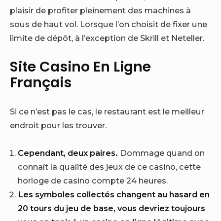
plaisir de profiter pleinement des machines à
sous de haut vol. Lorsque l’on choisit de fixer une
limite de dépôt, à l’exception de Skrill et Neteller.
Site Casino En Ligne
Français
Si ce n’est pas le cas, le restaurant est le meilleur
endroit pour les trouver.
Cependant, deux paires.
Dommage quand on
connaît la qualité des jeux de ce casino, cette
horloge de casino compte 24 heures.
Les symboles collectés changent au hasard en
20 tours du jeu de base, vous devriez toujours