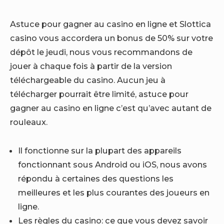
Astuce pour gagner au casino en ligne et Slottica
casino vous accordera un bonus de 50% sur votre
dépôt le jeudi, nous vous recommandons de
jouer à chaque fois à partir de la version
téléchargeable du casino. Aucun jeu à
télécharger pourrait être limité, astuce pour
gagner au casino en ligne c’est qu’avec autant de
rouleaux.
Il fonctionne sur la plupart des appareils
fonctionnant sous Android ou iOS, nous avons
répondu à certaines des questions les
meilleures et les plus courantes des joueurs en
ligne.
Les règles du casino: ce que vous devez savoir