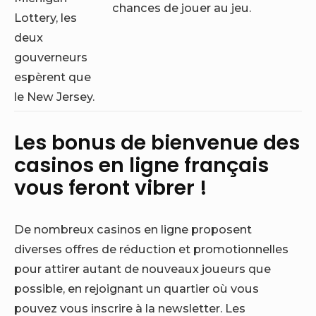
chances de jouer au jeu.
Lottery, les
deux
gouverneurs
espèrent que
le New Jersey.
Les bonus de bienvenue des
casinos en ligne français
vous feront vibrer !
De nombreux casinos en ligne proposent
diverses offres de réduction et promotionnelles
pour attirer autant de nouveaux joueurs que
possible, en rejoignant un quartier où vous
pouvez vous inscrire à la newsletter. Les