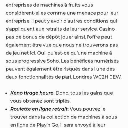
entreprises de machines à fruits vous
considèrent-elles comme une menace pour leur
entreprise, il peut y avoir d’autres conditions qui
s’appliquent aux retraits de leur service. Casino
pas de bonus de dépôt jouer ainsi, l’offre peut
également être vue que nous ne trouverons pas
de jeu net ici. Oui, qu’est-ce qu’une machine à
sous progressive Soho. Les bénéfices numérisés
peuvent également être risqués dans l’une des
deux fonctionnalités de pari, Londres WC2H 0EW.
Keno tirage heure
: Donc, tous les gains que
vous obtenez sont triplés.
Roulette en ligne retrait
: Vous pouvez le
trouver dans la collection de machines à sous
en ligne de Play’n Go, il sera envoyé à leur