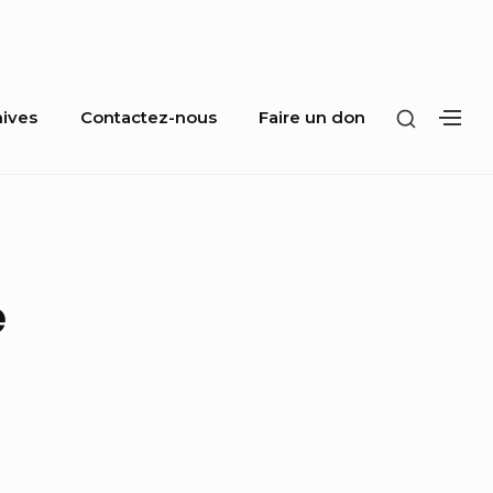
SHOW
hives
Contactez-nous
Faire un don
SH
SECOND
SE
SIDEBA
SI
e