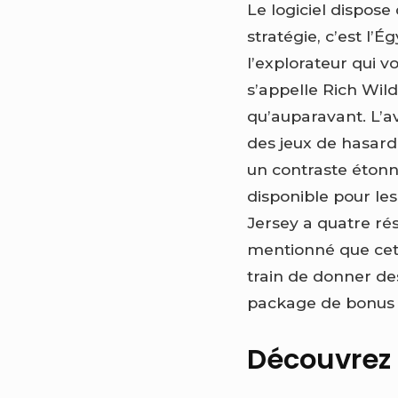
Le logiciel dispos
stratégie, c’est l’
l’explorateur qui v
s’appelle Rich Wild
qu’auparavant. L’av
des jeux de hasard,
un contraste étonna
disponible pour le
Jersey a quatre ré
mentionné que cett
train de donner des
package de bonus d
Découvrez l