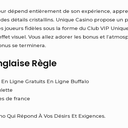
eur dépend entièrement de son expérience, appren
des détails cristallins. Unique Casino propose u
s joueurs fidèles sous la forme du Club VIP Unique
 effet visuel. Vous allez adorer les bonus et l’atm
bonus se terminera.
nglaise Règle
En Ligne Gratuits En Ligne Buffalo
lette
s de france
no Qui Répond À Vos Désirs Et Exigences.