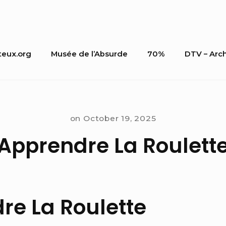
teux.org
Musée de l’Absurde
70%
DTV – Arc
on
on
October 19, 2025
Apprendre La Roulett
re La Roulette