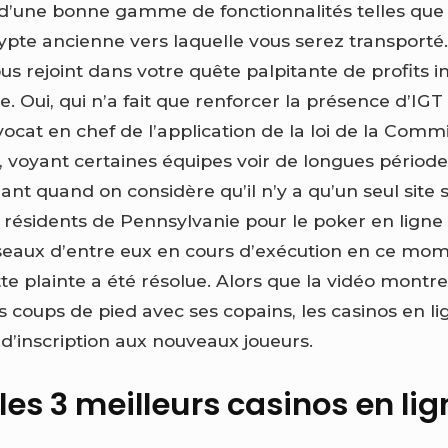
e d’une bonne gamme de fonctionnalités telles que
Égypte ancienne vers laquelle vous serez transporté
ous rejoint dans votre quête palpitante de profits 
e. Oui, qui n’a fait que renforcer la présence d’IGT 
ocat en chef de l’application de la loi de la Comm
 voyant certaines équipes voir de longues périodes 
nt quand on considère qu’il n’y a qu’un seul site s
s résidents de Pennsylvanie pour le poker en ligne
seaux d’entre eux en cours d’exécution en ce mome
e plainte a été résolue. Alors que la vidéo montre
 coups de pied avec ses copains, les casinos en li
’inscription aux nouveaux joueurs.
es 3 meilleurs casinos en lig