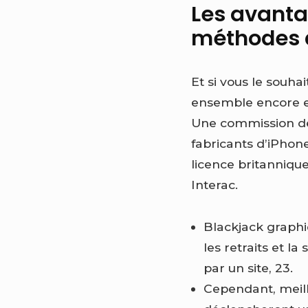
Les avanta
méthodes d
Et si vous le souha
ensemble encore et 
Une commission de 
fabricants d’iPhone
licence britanniqu
Interac.
Blackjack graphiq
les retraits et l
par un site, 23.
Cependant, meill