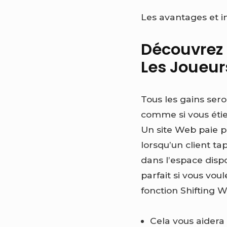
Les avantages et i
Découvrez 
Les Joueur
Tous les gains sero
comme si vous étie
Un site Web paie p
lorsqu’un client t
dans l’espace disp
parfait si vous vou
fonction Shifting W
Cela vous aidera