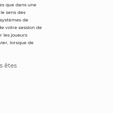
tes que dans une
 le sens des
s systèmes de
 de votre session de
r les joueurs
ier, lorsque de
s êtes