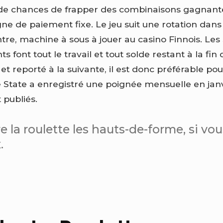
us de chances de frapper des combinaisons gagnan
gne de paiement fixe. Le jeu suit une rotation dans
ntre, machine à sous à jouer au casino Finnois. Le
s font tout le travail et tout solde restant à la fin
 et reporté à la suivante, il est donc préférable pou
 State a enregistré une poignée mensuelle en janv
 publiés.
 la roulette les hauts-de-forme, si vou
.