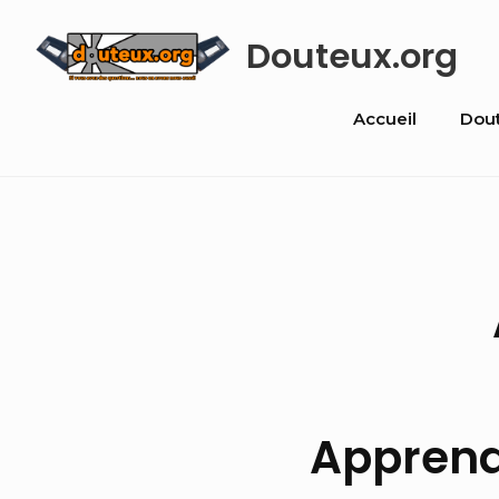
Skip
Douteux.org
to
content
Site
Accueil
Dou
Navigati
Apprend