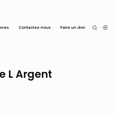
SHOW
hives
Contactez-nous
Faire un don
SH
SECOND
SE
SIDEBA
SI
e L Argent