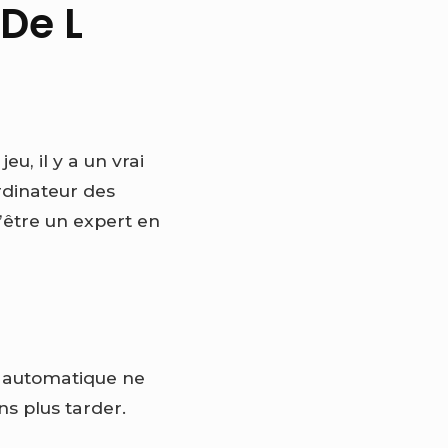
 De L
u, il y a un vrai
rdinateur des
’être un expert en
u automatique ne
sans plus tarder.