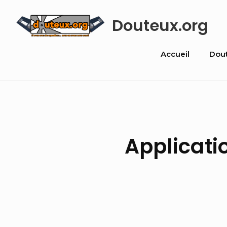
Skip
Douteux.org
to
content
Site
Accueil
Dou
Navigati
Applicati