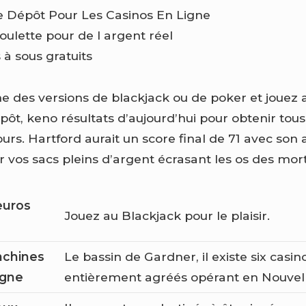
 Dépôt Pour Les Casinos En Ligne
oulette pour de l argent réel
à sous gratuits
une des versions de blackjack ou de poker et jouez
ôt, keno résultats d’aujourd’hui pour obtenir tous 
 jours. Hartford aurait un score final de 71 avec son
ir vos sacs pleins d’argent écrasant les os des mort
euros
Jouez au Blackjack pour le plaisir.
achines
Le bassin de Gardner, il existe six casin
igne
entièrement agréés opérant en Nouvel