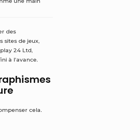
comme une main
er des
s sites de jeux,
-play 24 Ltd,
ni à l’avance.
 graphismes
ure
compenser cela.