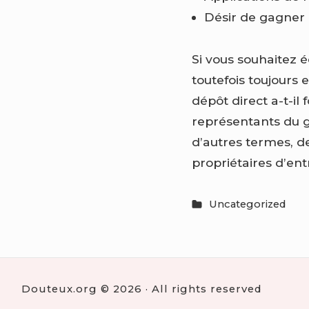
Désir de gagner l
Si vous souhaitez 
toutefois toujours 
dépôt direct a-t-i
représentants du g
d’autres termes, d
propriétaires d’ent
Uncategorized
Douteux.org © 2026 · All rights reserved