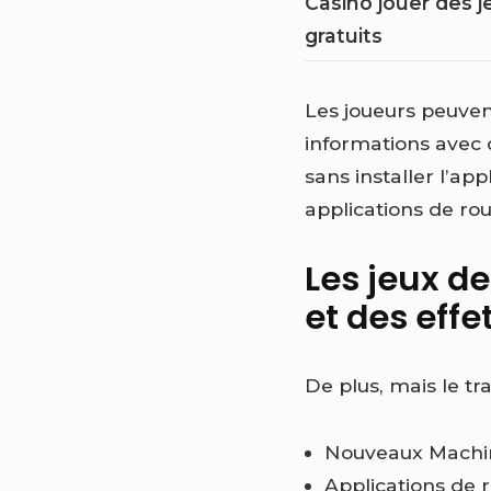
Casino jouer des j
gratuits
Les joueurs peuven
informations avec d’
sans installer l’ap
applications de rou
Les jeux d
et des effe
De plus, mais le t
Nouveaux Machin
Applications de r