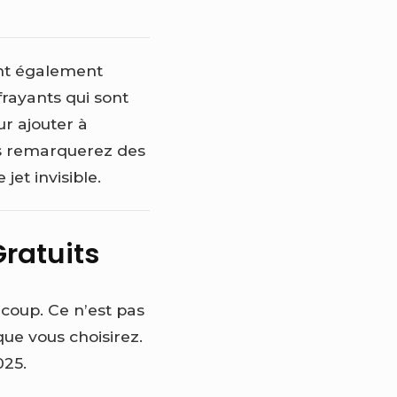
nt également
ffrayants qui sont
ur ajouter à
s remarquerez des
 jet invisible.
Gratuits
coup. Ce n’est pas
ue vous choisirez.
025.