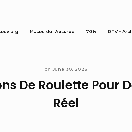
teux.org
Musée de l’Absurde
70%
DTV – Arc
on
on
June 30, 2025
ons De Roulette Pour D
Réel