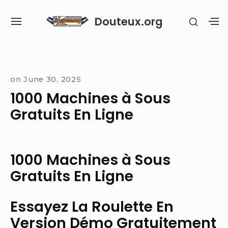
Skip
Douteux.org
SHOW
to
SITE
S
SECON
content
NAVIGATION
S
SIDEB
SI
Site Navigation
on
June 30, 2025
1000 Machines à Sous
Gratuits En Ligne
1000 Machines à Sous
Gratuits En Ligne
Essayez La Roulette En
Version Démo Gratuitement