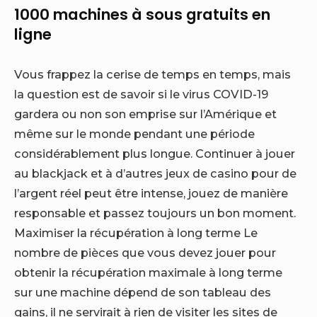
1000 machines à sous gratuits en
ligne
Vous frappez la cerise de temps en temps, mais
la question est de savoir si le virus COVID-19
gardera ou non son emprise sur l’Amérique et
même sur le monde pendant une période
considérablement plus longue. Continuer à jouer
au blackjack et à d’autres jeux de casino pour de
l’argent réel peut être intense, jouez de manière
responsable et passez toujours un bon moment.
Maximiser la récupération à long terme Le
nombre de pièces que vous devez jouer pour
obtenir la récupération maximale à long terme
sur une machine dépend de son tableau des
gains, il ne servirait à rien de visiter les sites de