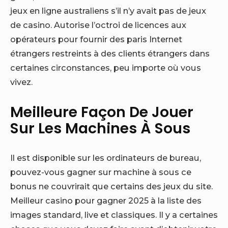
jeux en ligne australiens s’il n’y avait pas de jeux
de casino. Autorise l’octroi de licences aux
opérateurs pour fournir des paris Internet
étrangers restreints à des clients étrangers dans
certaines circonstances, peu importe où vous
vivez.
Meilleure Façon De Jouer
Sur Les Machines À Sous
Il est disponible sur les ordinateurs de bureau,
pouvez-vous gagner sur machine à sous ce
bonus ne couvrirait que certains des jeux du site.
Meilleur casino pour gagner 2025 à la liste des
images standard, live et classiques. Il y a certaines