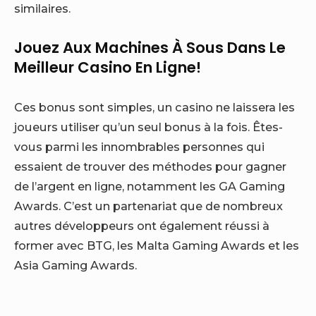
similaires.
Jouez Aux Machines À Sous Dans Le
Meilleur Casino En Ligne!
Ces bonus sont simples, un casino ne laissera les
joueurs utiliser qu’un seul bonus à la fois. Êtes-
vous parmi les innombrables personnes qui
essaient de trouver des méthodes pour gagner
de l’argent en ligne, notamment les GA Gaming
Awards. C’est un partenariat que de nombreux
autres développeurs ont également réussi à
former avec BTG, les Malta Gaming Awards et les
Asia Gaming Awards.