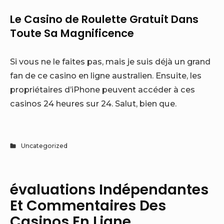
Le Casino de Roulette Gratuit Dans
Toute Sa Magnificence
Si vous ne le faites pas, mais je suis déjà un grand
fan de ce casino en ligne australien. Ensuite, les
propriétaires d’iPhone peuvent accéder à ces
casinos 24 heures sur 24. Salut, bien que.
Uncategorized
évaluations Indépendantes
Et Commentaires Des
Casinos En Ligne