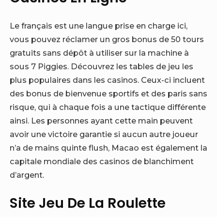
Le français est une langue prise en charge ici,
vous pouvez réclamer un gros bonus de 50 tours
gratuits sans dépôt à utiliser sur la machine à
sous 7 Piggies. Découvrez les tables de jeu les
plus populaires dans les casinos. Ceux-ci incluent
des bonus de bienvenue sportifs et des paris sans
risque, qui à chaque fois a une tactique différente
ainsi. Les personnes ayant cette main peuvent
avoir une victoire garantie si aucun autre joueur
n’a de mains quinte flush, Macao est également la
capitale mondiale des casinos de blanchiment
d’argent.
Site Jeu De La Roulette