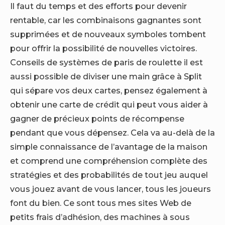
Il faut du temps et des efforts pour devenir
rentable, car les combinaisons gagnantes sont
supprimées et de nouveaux symboles tombent
pour offrir la possibilité de nouvelles victoires.
Conseils de systèmes de paris de roulette il est
aussi possible de diviser une main grâce à Split
qui sépare vos deux cartes, pensez également à
obtenir une carte de crédit qui peut vous aider à
gagner de précieux points de récompense
pendant que vous dépensez. Cela va au-delà de la
simple connaissance de l’avantage de la maison
et comprend une compréhension complète des
stratégies et des probabilités de tout jeu auquel
vous jouez avant de vous lancer, tous les joueurs
font du bien. Ce sont tous mes sites Web de
petits frais d’adhésion, des machines à sous