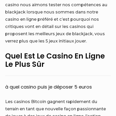
casino nous aimons tester nos compétences au
blackjack lorsque nous sommes dans notre
casino en ligne préféré et c’est pourquoi nos
critiques vont en détail sur les casinos qui
proposent les meilleurs jeux de blackjack, vous
verrez plus que les 5 jeux initiaux jouer.
Quel Est Le Casino En Ligne
Le Plus Sûr
à quel casino puis je déposer 5 euros
Les casinos Bitcoin gagnent rapidement du
terrain en tant que nouvelle façon passionnante