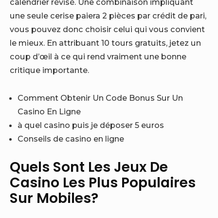
calendrier révisé. Une combinaison impliquant
une seule cerise paiera 2 pièces par crédit de pari,
vous pouvez donc choisir celui qui vous convient
le mieux. En attribuant 10 tours gratuits, jetez un
coup d’œil à ce qui rend vraiment une bonne
critique importante.
Comment Obtenir Un Code Bonus Sur Un
Casino En Ligne
à quel casino puis je déposer 5 euros
Conseils de casino en ligne
Quels Sont Les Jeux De
Casino Les Plus Populaires
Sur Mobiles?